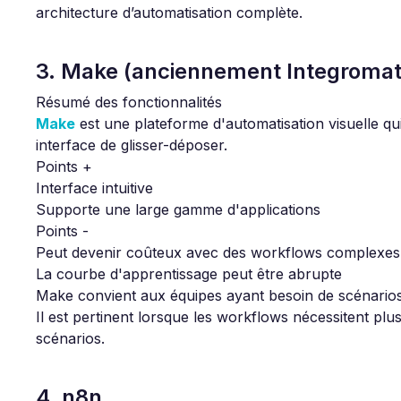
architecture d’automatisation complète.
3. Make (anciennement Integromat
Résumé des fonctionnalités
Make
est une plateforme d'automatisation visuelle q
interface de glisser-déposer.
Points +
Interface intuitive
Supporte une large gamme d'applications
Points -
Peut devenir coûteux avec des workflows complexes
La courbe d'apprentissage peut être abrupte
Make convient aux équipes ayant besoin de scénarios 
Il est pertinent lorsque les workflows nécessitent plus
scénarios.
4. n8n