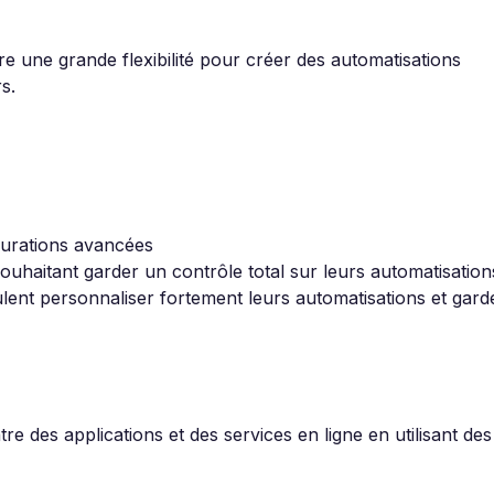
re une grande flexibilité pour créer des automatisations
s.
gurations avancées
ouhaitant garder un contrôle total sur leurs automatisation
ulent personnaliser fortement leurs automatisations et gard
tre des applications et des services en ligne en utilisant des