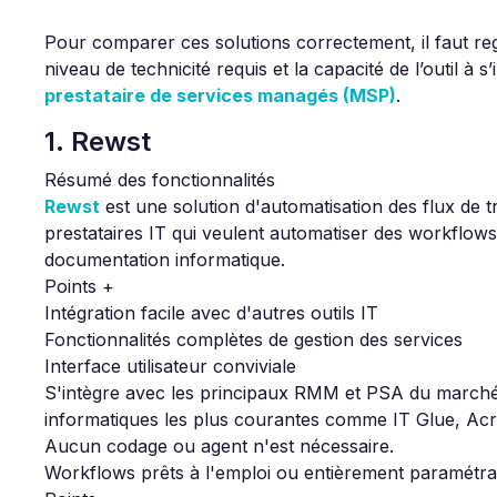
Pour comparer ces solutions correctement, il faut rega
niveau de technicité requis et la capacité de l’outil à s’
prestataire de services managés (MSP)
.
1. Rewst
Résumé des fonctionnalités
Rewst
est une solution d'automatisation des flux de tr
prestataires IT qui veulent automatiser des workflow
documentation informatique.
Points +
Intégration facile avec d'autres outils IT
Fonctionnalités complètes de gestion des services
Interface utilisateur conviviale
S'intègre avec les principaux RMM et PSA du march
informatiques les plus courantes comme IT Glue, Acr
Aucun codage ou agent n'est nécessaire.
Workflows prêts à l'emploi ou entièrement paramétra