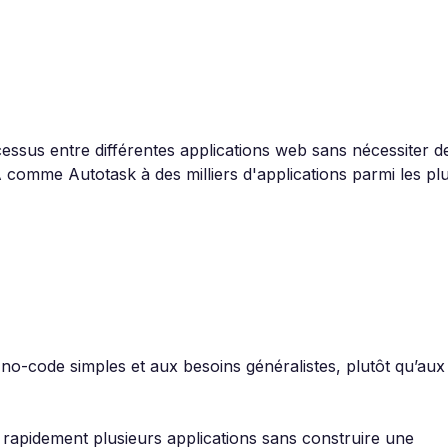
essus entre différentes applications web sans nécessiter d
mme Autotask à des milliers d'applications parmi les pl
no-code simples et aux besoins généralistes, plutôt qu’aux
 rapidement plusieurs applications sans construire une