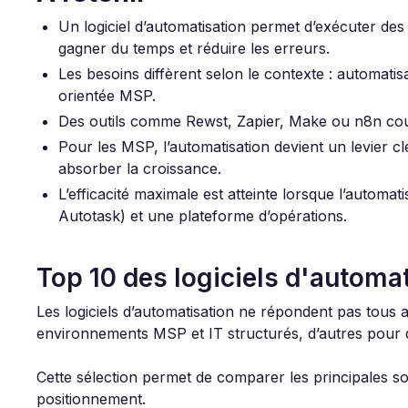
Un logiciel d’automatisation permet d’exécuter de
gagner du temps et réduire les erreurs.
Les besoins diffèrent selon le contexte : automat
orientée MSP.
Des outils comme Rewst, Zapier, Make ou n8n couv
Pour les MSP, l’automatisation devient un levier clé
absorber la croissance.
L’efficacité maximale est atteinte lorsque l’autom
Autotask) et une plateforme d’opérations.
Top 10 des logiciels d'automa
Les logiciels d’automatisation ne répondent pas tous
environnements MSP et IT structurés, d’autres pour 
Cette sélection permet de comparer les principales so
positionnement.