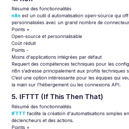
Résumé des fonctionnalités
n8n
est un outil d automatisation open-source qui off
personnalisées avec un grand nombre de connecteur
Points +
Open-source et personnalisable
Coût réduit
Points -
Moins d'applications intégrées par défaut
Requiert des compétences techniques pour les confi
n8n s’adresse principalement aux profils techniques s
C’est une option intéressante pour les équipes qui ve
la main sur l’hébergement ou les connexions API.
5. IFTTT (If This Then That)
Résumé des fonctionnalités
IFTTT
facilite la création d'automatisations simples en
déclencheurs et des actions.
Points +