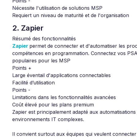
Points -
Nécessite l'utilisation de solutions MSP
Requiert un niveau de maturité et de l'organisation
2. Zapier
Résumé des fonctionnalités
Zapier
permet de connecter et d'automatiser les proc
compétences en programmation. Connectez vos PSA co
populaires pour les MSP
Points +
Large éventail d'applications connectables
Facilité d’utilisation
Points -
Limitations dans les fonctionnalités avancées
Coût élevé pour les plans premium
Zapier est principalement adapté aux automatisations 
environnements IT complexes.
Il convient surtout aux équipes qui veulent connecter