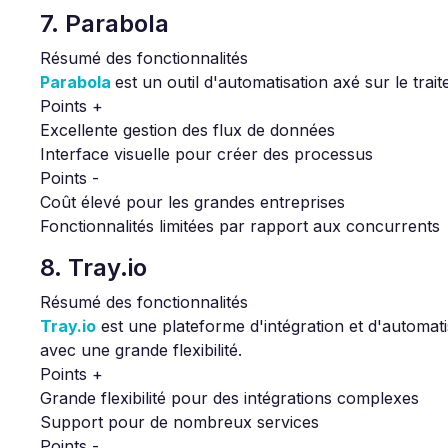
7. Parabola
Résumé des fonctionnalités
Parabola
est un outil d'automatisation axé sur le tra
Points +
Excellente gestion des flux de données
Interface visuelle pour créer des processus
Points -
Coût élevé pour les grandes entreprises
Fonctionnalités limitées par rapport aux concurrents
8. Tray.io
Résumé des fonctionnalités
Tray.io
est une plateforme d'intégration et d'automati
avec une grande flexibilité.
Points +
Grande flexibilité pour des intégrations complexes
Support pour de nombreux services
Points -