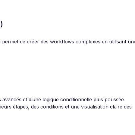
)
ui permet de créer des workflows complexes en utilisant un
avancés et d’une logique conditionnelle plus poussée.
ieurs étapes, des conditions et une visualisation claire des