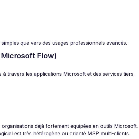
s simples que vers des usages professionnels avancés.
Microsoft Flow)
 travers les applications Microsoft et des services tiers.
s organisations déjà fortement équipées en outils Microsoft.
giciel est très hétérogène ou orienté MSP multi-clients.