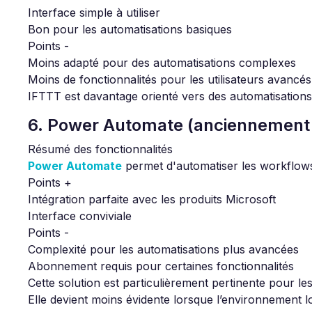
Interface simple à utiliser
Bon pour les automatisations basiques
Points -
Moins adapté pour des automatisations complexes
Moins de fonctionnalités pour les utilisateurs avancés
IFTTT est davantage orienté vers des automatisation
6. Power Automate (anciennement 
Résumé des fonctionnalités
Power Automate
permet d'automatiser les workflows à
Points +
Intégration parfaite avec les produits Microsoft
Interface conviviale
Points -
Complexité pour les automatisations plus avancées
Abonnement requis pour certaines fonctionnalités
Cette solution est particulièrement pertinente pour le
Elle devient moins évidente lorsque l’environnement lo