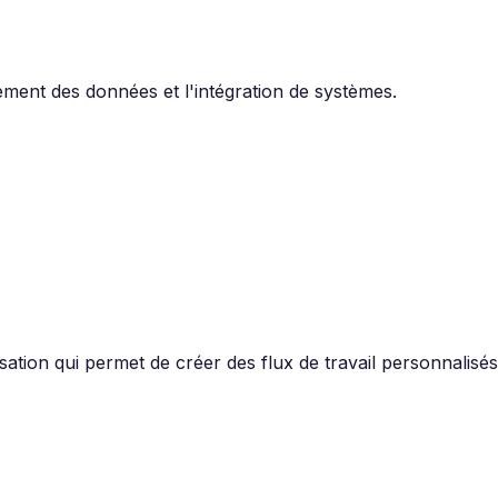
itement des données et l'intégration de systèmes.
sation qui permet de créer des flux de travail personnalisés