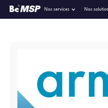
Nos services
Nos solutio