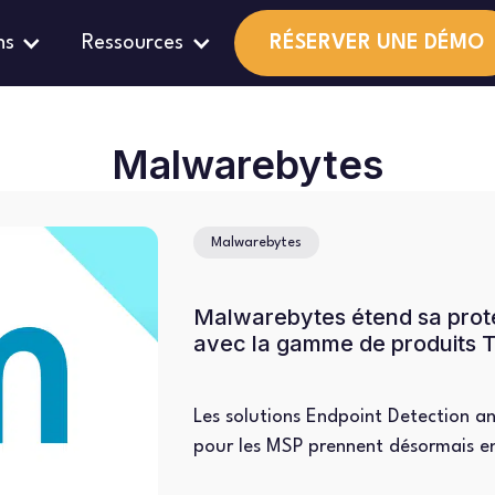
ns
Ressources
RÉSERVER UNE DÉMO
Malwarebytes
Malwarebytes
Malwarebytes étend sa prot
avec la gamme de produits
Les solutions Endpoint Detection 
pour les MSP prennent désormais e