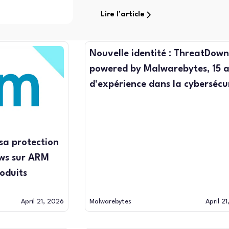
Lire l'article
Nouvelle identité : ThreatDow
powered by Malwarebytes, 15 
d'expérience dans la cybersécu
sa protection
ws sur ARM
oduits
April 21, 2026
Malwarebytes
April 2