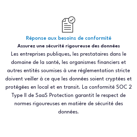
Réponse aux besoins de conformité
Assurez une sécurité rigoureuse des données
Les entreprises publiques, les prestataires dans le
domaine de la santé, les organismes financiers et
autres entités soumises à une réglementation stricte
doivent veiller à ce que les données soient cryptées et
protégées en local et en transit. La conformité SOC 2
Type II de SaaS Protection garantit le respect de
normes rigoureuses en matière de sécurité des
données.