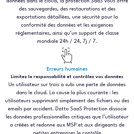
données dans le cloud, la protection SaaS vous offre
des sauvegardes, des restaurations et des
exportations détaillées, une sécurité pour la
conformité des données et les exigences
réglementaires, ainsi qu’un support de classe
mondiale 24h / 24, 7j / 7.
Erreurs humaines
Limitez la responsabilité et contrôlez vos données
Un utilisateur sur trois a subi une perte de données
dans le cloud. La cause la plus courante : les
utilisateurs supprimant simplement des fichiers ou des
emails par accident. Datto SaaS Protection dissocie
les données professionnelles critiques que l’utilisateur
a créées et redonne aux MSP et aux dirigeants de
petites entreprises le contrôle