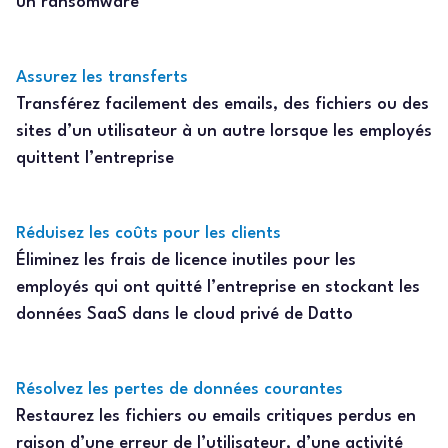
un ransomware
Assurez les transferts
Transférez facilement des emails, des fichiers ou des
sites d’un utilisateur à un autre lorsque les employés
quittent l’entreprise
Réduisez les coûts pour les clients
Éliminez les frais de licence inutiles pour les
employés qui ont quitté l’entreprise en stockant les
données SaaS dans le cloud privé de Datto
Résolvez les pertes de données courantes
Restaurez les fichiers ou emails critiques perdus en
raison d’une erreur de l’utilisateur, d’une activité