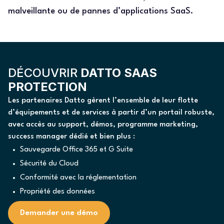
malveillante ou de pannes d’applications SaaS.
DÉCOUVRIR
DATTO SAAS
PROTECTION
Les partenaires Datto gèrent l’ensemble de leur flotte
d’équipements et de services à partir d’un portail robuste,
avec accès au support, démos, programme marketing,
success manager dédié et bien plus :
Sauvegarde Office 365 et G Suite
Sécurité du Cloud
Conformité avec la réglementation
Propriété des données
Demander une démo