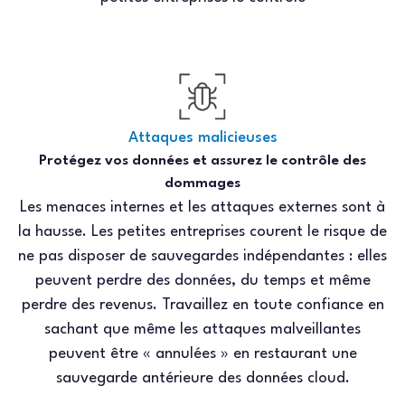
Attaques malicieuses
Protégez vos données et assurez le contrôle des
dommages
Les menaces internes et les attaques externes sont à
la hausse. Les petites entreprises courent le risque de
ne pas disposer de sauvegardes indépendantes : elles
peuvent perdre des données, du temps et même
perdre des revenus. Travaillez en toute confiance en
sachant que même les attaques malveillantes
peuvent être « annulées » en restaurant une
sauvegarde antérieure des données cloud.