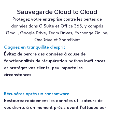
Sauvegarde Cloud to Cloud
Protégez votre entreprise contre les pertes de
données dans G Suite et Office 365, y compris
Gmail, Google Drive, Team Drives, Exchange Online,
OneDrive et SharePoint
Gagnez en tranquillité d'esprit
Évitez de perdre des données à cause de
fonctionnalités de récupération natives inefficaces
et protégez vos clients, peu importe les
circonstances
Récupérez après un ransomware
Restaurez rapidement les données utilisateurs de
vos clients à un moment précis avant l’attaque par