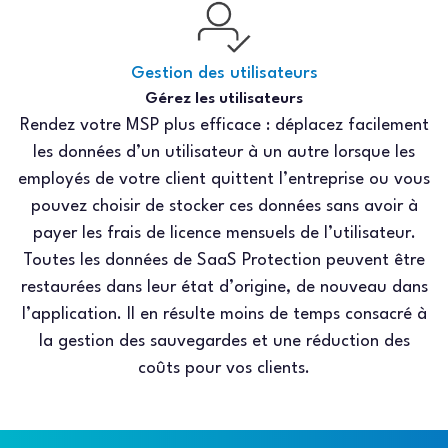
Gestion des utilisateurs
Gérez les utilisateurs
Rendez votre MSP plus efficace : déplacez facilement
les données d’un utilisateur à un autre lorsque les
employés de votre client quittent l’entreprise ou vous
pouvez choisir de stocker ces données sans avoir à
payer les frais de licence mensuels de l’utilisateur.
Toutes les données de SaaS Protection peuvent être
restaurées dans leur état d’origine, de nouveau dans
l’application. Il en résulte moins de temps consacré à
la gestion des sauvegardes et une réduction des
coûts pour vos clients.