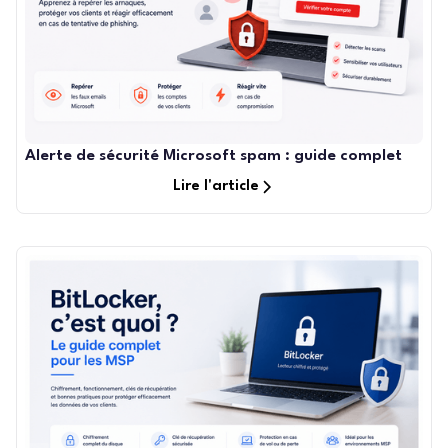
Alerte de sécurité Microsoft spam : guide complet
Lire l'article