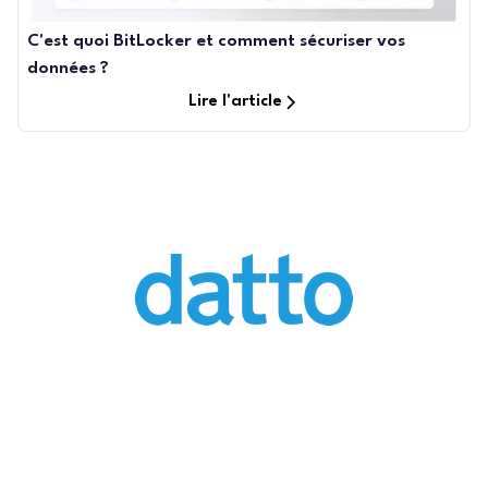
C'est quoi BitLocker et comment sécuriser vos
données ?
Lire l'article