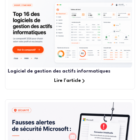
Logiciel de gestion des actifs informatiques
Lire l'article