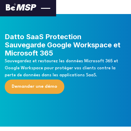
Datto SaaS Protection
Sauvegarde Google Workspace et
Microsoft 365
Sauvegardez et restaurez les données Microsoft 365 et
Google Workspace pour protéger vos clients contre la
perte de données dans les applications SaaS.
Demander une démo