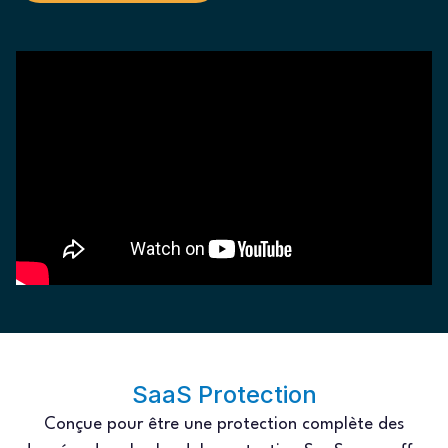
SaaS Protection
Conçue pour être une protection complète des