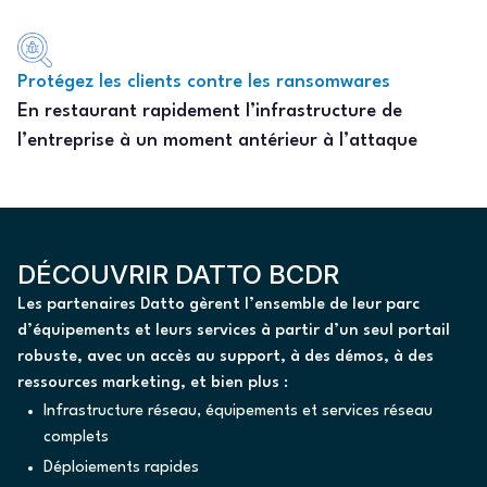
Protégez les clients contre les ransomwares
En restaurant rapidement l’infrastructure de
l’entreprise à un moment antérieur à l’attaque
DÉCOUVRIR DATTO BCDR
Les partenaires Datto gèrent l’ensemble de leur parc
d’équipements et leurs services à partir d’un seul portail
robuste, avec un accès au support, à des démos, à des
ressources marketing, et bien plus :
Infrastructure réseau, équipements et services réseau
complets
Déploiements rapides