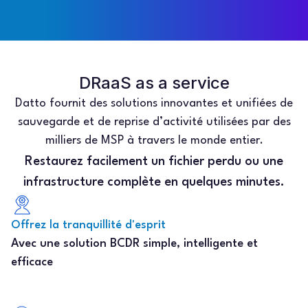
DRaaS as a service
Datto fournit des solutions innovantes et unifiées de
sauvegarde et de reprise d’activité utilisées par des
milliers de MSP à travers le monde entier.
Restaurez facilement un fichier perdu ou une
infrastructure complète en quelques minutes.
Offrez la tranquillité d'esprit
Avec une solution BCDR simple, intelligente et
efficace