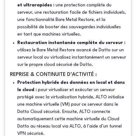
et ultrarapides :
une protection complète du
serveur, une restauration facile de fichiers individuels,
une fonctionnalité Bare Metal Restore, et la
possibilité de booter des sauvegardes individuelles
en tant que machines virtuelles.
Restauration instantanée complète du serveur :
utilisez le Bare Metal Restore avancé de Datto sur un
serveur local ou virtualisez instantanément un serveur
sur le propre cloud sécurisé de Datto.
REPRISE & CONTINUITE D’ACTIVITÉ :
Protection hybride des données en local et dans
le cloud :
pour virtualiser et exécuter un serveur
protégé avec la virtualisation hybride, ALTO initialise
une machine virtuelle (VM) pour ce serveur dans le
Datto Cloud sécurisé. Ensuite, ALTO connecte
automatiquement cette machine virtuelle du Cloud
Datto au réseau local via ALTO, à l’aide d’un tunnel
VPN sécurisé.