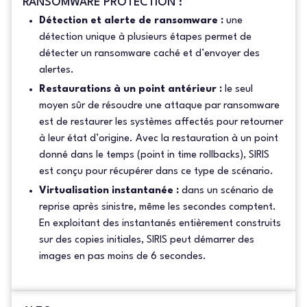
RANSOMWARE PROTECTION :
Détection et alerte de ransomware :
une
détection unique à plusieurs étapes permet de
détecter un ransomware caché et d’envoyer des
alertes.
Restaurations à un point antérieur :
le seul
moyen sûr de résoudre une attaque par ransomware
est de restaurer les systèmes affectés pour retourner
à leur état d’origine. Avec la restauration à un point
donné dans le temps (point in time rollbacks), SIRIS
est conçu pour récupérer dans ce type de scénario.
Virtualisation instantanée :
dans un scénario de
reprise après sinistre, même les secondes comptent.
En exploitant des instantanés entièrement construits
sur des copies initiales, SIRIS peut démarrer des
images en pas moins de 6 secondes.