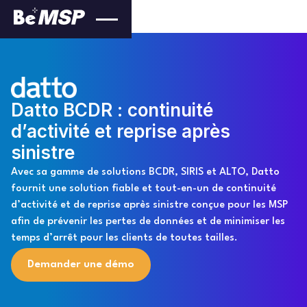
Datto BCDR : continuité
d’activité et reprise après
sinistre
Avec sa gamme de solutions BCDR, SIRIS et ALTO, Datto
fournit une solution fiable et tout-en-un de continuité
d’activité et de reprise après sinistre conçue pour les MSP
afin de prévenir les pertes de données et de minimiser les
temps d’arrêt pour les clients de toutes tailles.
Demander une démo