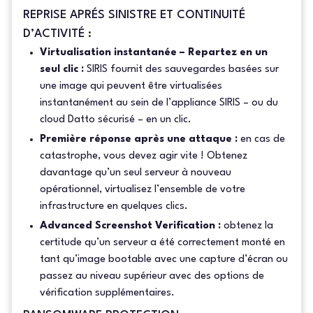
REPRISE APRÉS SINISTRE ET CONTINUITÉ
D’ACTIVITÉ :
Virtualisation instantanée – Repartez en un
seul clic :
SIRIS fournit des sauvegardes basées sur
une image qui peuvent être virtualisées
instantanément au sein de l’appliance SIRIS – ou du
cloud Datto sécurisé – en un clic.
Première réponse après une attaque :
en cas de
catastrophe, vous devez agir vite ! Obtenez
davantage qu’un seul serveur à nouveau
opérationnel, virtualisez l’ensemble de votre
infrastructure en quelques clics.
Advanced Screenshot Verification :
obtenez la
certitude qu’un serveur a été correctement monté en
tant qu’image bootable avec une capture d’écran ou
passez au niveau supérieur avec des options de
vérification supplémentaires.