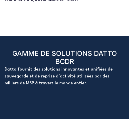
GAMME DE SOLUTIONS DATTO
BCDR
Datto fournit des solutions innovantes et unifiées de
sauvegarde et de reprise d’activité utilisées par des
milliers de MSP à travers le monde entier.