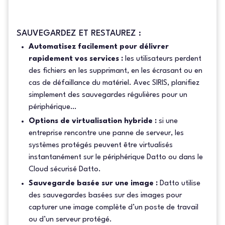
SAUVEGARDEZ ET RESTAUREZ :
Automatisez facilement pour délivrer
rapidement vos services :
les utilisateurs perdent
des fichiers en les supprimant, en les écrasant ou en
cas de défaillance du matériel. Avec SIRIS, planifiez
simplement des sauvegardes régulières pour un
périphérique…
Options de virtualisation hybride :
si une
entreprise rencontre une panne de serveur, les
systèmes protégés peuvent être virtualisés
instantanément sur le périphérique Datto ou dans le
Cloud sécurisé Datto.
Sauvegarde basée sur une image :
Datto utilise
des sauvegardes basées sur des images pour
capturer une image complète d’un poste de travail
ou d’un serveur protégé.