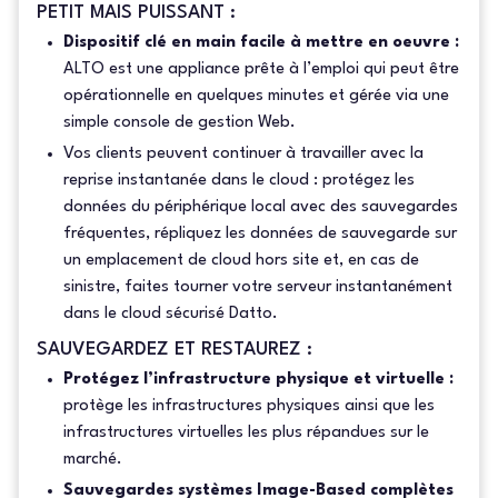
PETIT MAIS PUISSANT :
Dispositif clé en main facile à mettre en oeuvre :
ALTO est une appliance prête à l’emploi qui peut être
opérationnelle en quelques minutes et gérée via une
simple console de gestion Web.
Vos clients peuvent continuer à travailler avec la
reprise instantanée dans le cloud : protégez les
données du périphérique local avec des sauvegardes
fréquentes, répliquez les données de sauvegarde sur
un emplacement de cloud hors site et, en cas de
sinistre, faites tourner votre serveur instantanément
dans le cloud sécurisé Datto.
SAUVEGARDEZ ET RESTAUREZ :
Protégez l’infrastructure physique et virtuelle :
protège les infrastructures physiques ainsi que les
infrastructures virtuelles les plus répandues sur le
marché.
Sauvegardes systèmes Image-Based complètes