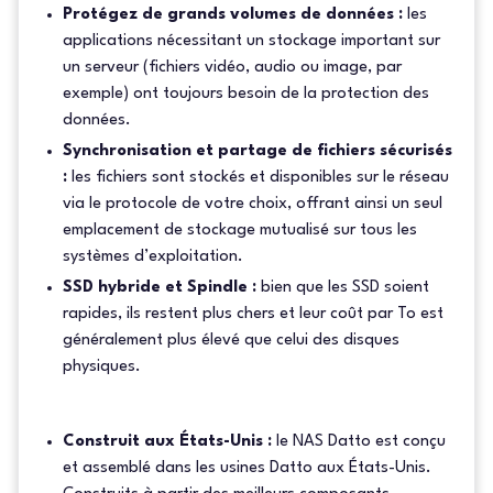
Protégez de grands volumes de données :
les
applications nécessitant un stockage important sur
un serveur (fichiers vidéo, audio ou image, par
exemple) ont toujours besoin de la protection des
données.
Synchronisation et partage de fichiers sécurisés
:
les fichiers sont stockés et disponibles sur le réseau
via le protocole de votre choix, offrant ainsi un seul
emplacement de stockage mutualisé sur tous les
systèmes d’exploitation.
SSD hybride et Spindle :
bien que les SSD soient
rapides, ils restent plus chers et leur coût par To est
généralement plus élevé que celui des disques
physiques.
Construit aux États-Unis :
le NAS Datto est conçu
et assemblé dans les usines Datto aux États-Unis.