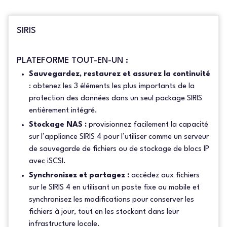
SIRIS
PLATEFORME TOUT-EN-UN :
Sauvegardez, restaurez et assurez la continuité
: obtenez les 3 éléments les plus importants de la
protection des données dans un seul package SIRIS
entièrement intégré.
Stockage NAS :
provisionnez facilement la capacité
sur l’appliance SIRIS 4 pour l’utiliser comme un serveur
de sauvegarde de fichiers ou de stockage de blocs IP
avec iSCSI.
Synchronisez et partagez :
accédez aux fichiers
sur le SIRIS 4 en utilisant un poste fixe ou mobile et
synchronisez les modifications pour conserver les
fichiers à jour, tout en les stockant dans leur
infrastructure locale.