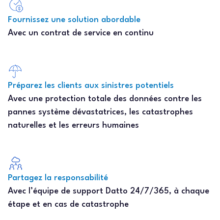
Fournissez une solution abordable
Avec un contrat de service en continu
Préparez les clients aux sinistres potentiels
Avec une protection totale des données contre les
pannes système dévastatrices, les catastrophes
naturelles et les erreurs humaines
Partagez la responsabilité
Avec l’équipe de support Datto 24/7/365, à chaque
étape et en cas de catastrophe