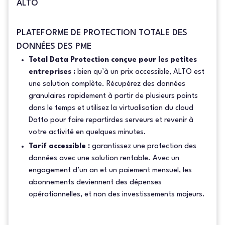
ALTO
PLATEFORME DE PROTECTION TOTALE DES
DONNÉES DES PME
Total Data Protection conçue pour les petites
entreprises :
bien qu’à un prix accessible, ALTO est
une solution complète. Récupérez des données
granulaires rapidement à partir de plusieurs points
dans le temps et utilisez la virtualisation du cloud
Datto pour faire repartirdes serveurs et revenir à
votre activité en quelques minutes.
Tarif accessible :
garantissez une protection des
données avec une solution rentable. Avec un
engagement d’un an et un paiement mensuel, les
abonnements deviennent des dépenses
opérationnelles, et non des investissements majeurs.