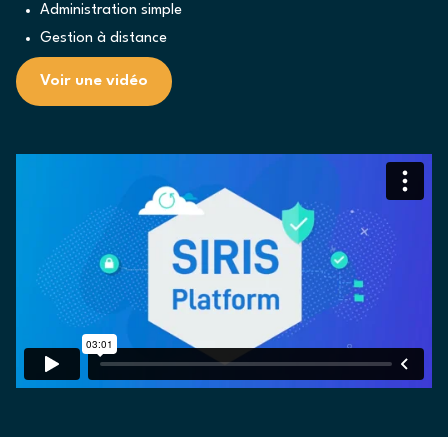
Administration simple
Gestion à distance
Voir une vidéo