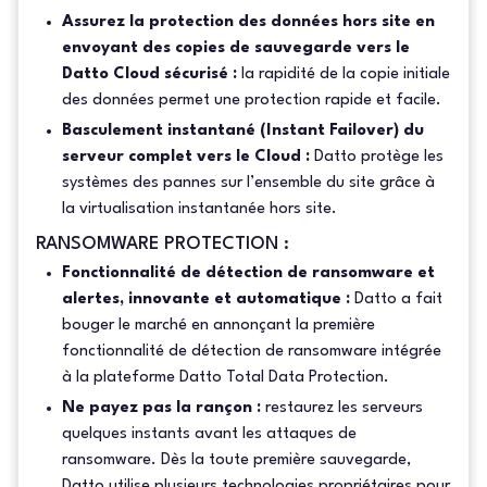
Assurez la protection des données hors site en
envoyant des copies de sauvegarde vers le
Datto Cloud sécurisé :
la rapidité de la copie initiale
des données permet une protection rapide et facile.
Basculement instantané (Instant Failover) du
serveur complet vers le Cloud :
Datto protège les
systèmes des pannes sur l’ensemble du site grâce à
la virtualisation instantanée hors site.
RANSOMWARE PROTECTION :
Fonctionnalité de détection de ransomware et
alertes, innovante et automatique :
Datto a fait
bouger le marché en annonçant la première
fonctionnalité de détection de ransomware intégrée
à la plateforme Datto Total Data Protection.
Ne payez pas la rançon :
restaurez les serveurs
quelques instants avant les attaques de
ransomware. Dès la toute première sauvegarde,
Datto utilise plusieurs technologies propriétaires pour