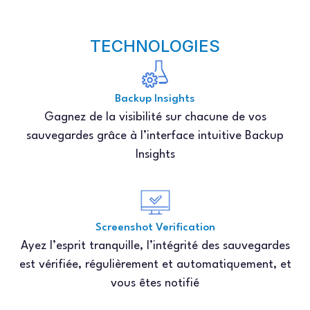
TECHNOLOGIES
Backup Insights
Gagnez de la visibilité sur chacune de vos
sauvegardes grâce à l’interface intuitive Backup
Insights
Screenshot Verification
Ayez l’esprit tranquille, l’intégrité des sauvegardes
est vérifiée, régulièrement et automatiquement, et
vous êtes notifié