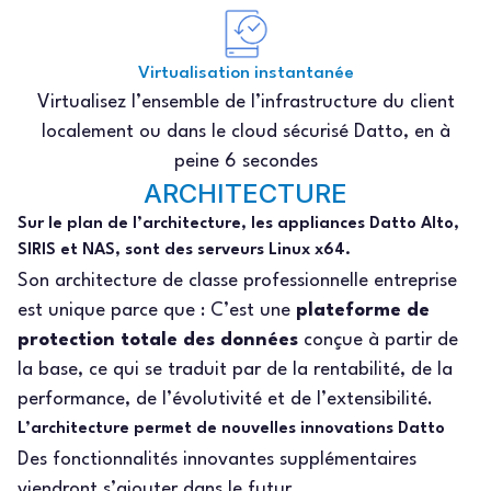
Virtualisation instantanée
Virtualisez l’ensemble de l’infrastructure du client
localement ou dans le cloud sécurisé Datto, en à
peine 6 secondes
ARCHITECTURE
Sur le plan de l’architecture, les appliances Datto Alto,
SIRIS et NAS, sont des serveurs Linux x64.
Son architecture de classe professionnelle entreprise
est unique parce que : C’est une
plateforme de
protection totale des données
conçue à partir de
la base, ce qui se traduit par de la rentabilité, de la
performance, de l’évolutivité et de l’extensibilité.
L’architecture permet de nouvelles innovations Datto
Des fonctionnalités innovantes supplémentaires
viendront s’ajouter dans le futur.