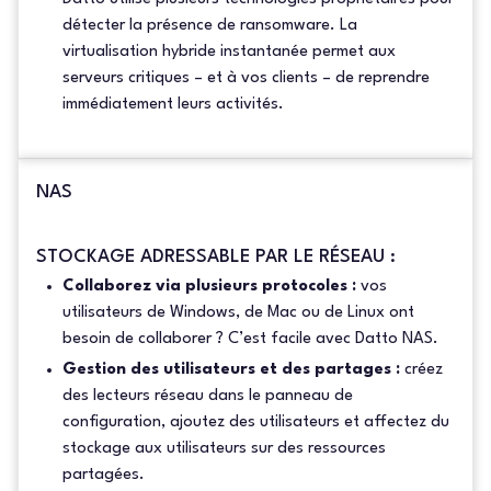
détecter la présence de ransomware. La
virtualisation hybride instantanée permet aux
serveurs critiques – et à vos clients – de reprendre
immédiatement leurs activités.
NAS
STOCKAGE ADRESSABLE PAR LE RÉSEAU :
Collaborez via plusieurs protocoles :
vos
utilisateurs de Windows, de Mac ou de Linux ont
besoin de collaborer ? C’est facile avec Datto NAS.
Gestion des utilisateurs et des partages :
créez
des lecteurs réseau dans le panneau de
configuration, ajoutez des utilisateurs et affectez du
stockage aux utilisateurs sur des ressources
partagées.