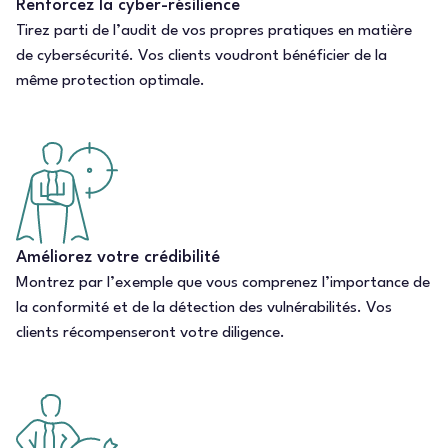
Renforcez la cyber-résilience
Tirez parti de l’audit de vos propres pratiques en matière
de cybersécurité. Vos clients voudront bénéficier de la
même protection optimale.
Améliorez votre crédibilité
Montrez par l’exemple que vous comprenez l’importance de
la conformité et de la détection des vulnérabilités. Vos
clients récompenseront votre diligence.