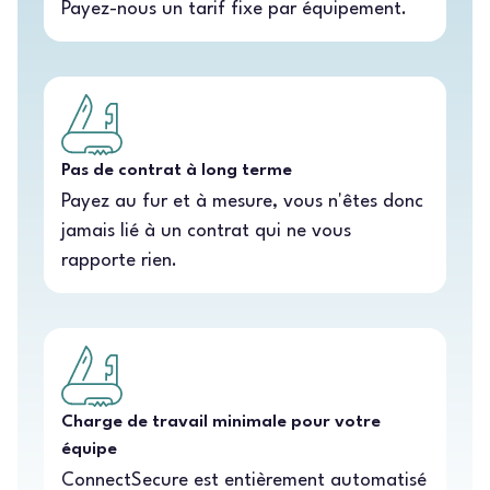
Payez-nous un tarif fixe par équipement.
Pas de contrat à long terme
Payez au fur et à mesure, vous n'êtes donc
jamais lié à un contrat qui ne vous
rapporte rien.
Charge de travail minimale pour votre
équipe
ConnectSecure est entièrement automatisé