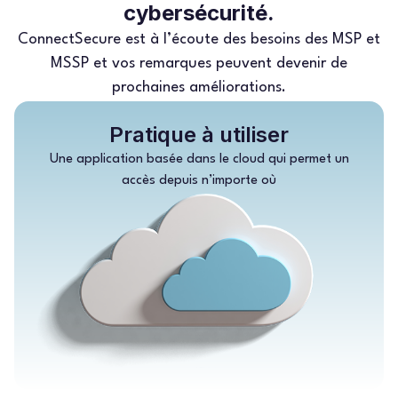
cybersécurité.
ConnectSecure est à l’écoute des besoins des MSP et
MSSP et vos remarques peuvent devenir de
prochaines améliorations.
Pratique à utiliser
Une application basée dans le cloud qui permet un
accès depuis n’importe où