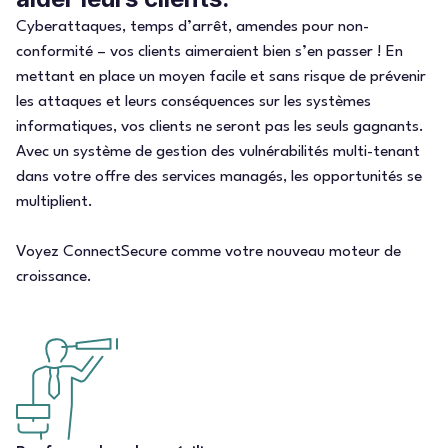
Cyberattaques, temps d’arrêt, amendes pour non-
conformité – vos clients aimeraient bien s’en passer ! En
mettant en place un moyen facile et sans risque de prévenir
les attaques et leurs conséquences sur les systèmes
informatiques, vos clients ne seront pas les seuls gagnants.
Avec un système de gestion des vulnérabilités multi-tenant
dans votre offre des services managés, les opportunités se
multiplient.
Voyez ConnectSecure comme votre nouveau moteur de
croissance.