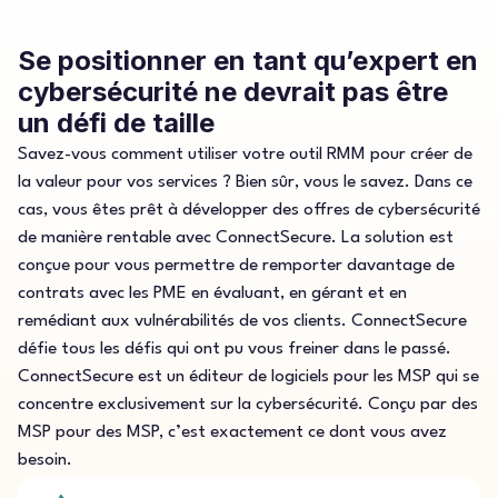
Se positionner en tant qu’expert en
cybersécurité ne devrait pas être
un défi de taille
Savez-vous comment utiliser votre outil RMM pour créer de
la valeur pour vos services ? Bien sûr, vous le savez. Dans ce
cas, vous êtes prêt à développer des offres de cybersécurité
de manière rentable avec ConnectSecure. La solution est
conçue pour vous permettre de remporter davantage de
contrats avec les PME en évaluant, en gérant et en
remédiant aux vulnérabilités de vos clients. ConnectSecure
défie tous les défis qui ont pu vous freiner dans le passé.
ConnectSecure est un éditeur de logiciels pour les MSP qui se
concentre exclusivement sur la cybersécurité. Conçu par des
MSP pour des MSP, c’est exactement ce dont vous avez
besoin.