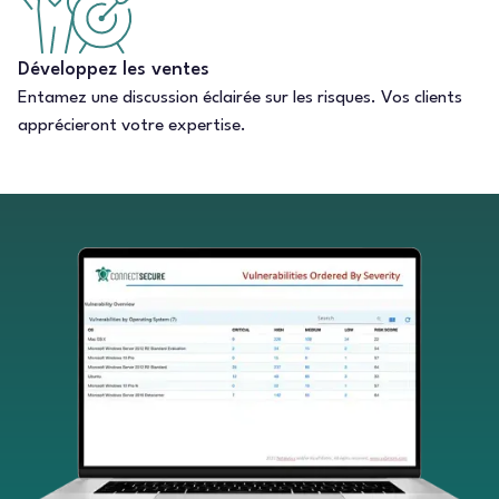
Développez les ventes
Entamez une discussion éclairée sur les risques. Vos clients
apprécieront votre expertise.