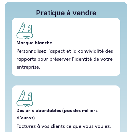
Pratique à vendre
Marque blanche
Personnalisez l'aspect et la convivialité des
rapports pour préserver l’identité de votre
entreprise.
Des prix abordables (pas des milliers
d’euros)
Facturez à vos clients ce que vous voulez.