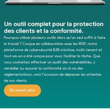
Un outil complet pour la protection
des clients et la conformité.
Pourquoi utiliser plusieurs outils alors qu’un seul suffit à faire
le travail ? Conçue en collaboration avec les MSP, notre
plateforme de cybersécurité B2B intuitive, multi-tenant et
tout-en-un a été conçue pour vous faciliter la tâche. Que
vous souhaitiez effectuer un audit des vulnérabilités, y
remédier ou assurer la conformité vis-à-vis des
réglementations, voici l’occasion de dépasser les attentes
de vos clients.
En savoir plus