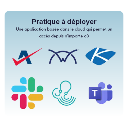
Pratique à déployer
Une application basée dans le cloud qui permet un
accès depuis n’importe où