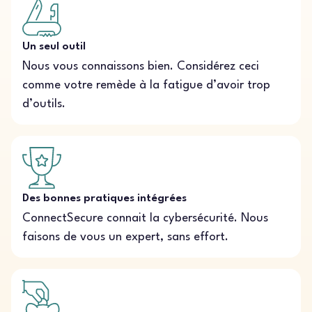
Un seul outil
Nous vous connaissons bien. Considérez ceci
comme votre remède à la fatigue d’avoir trop
d’outils.
Des bonnes pratiques intégrées
ConnectSecure connait la cybersécurité. Nous
faisons de vous un expert, sans effort.