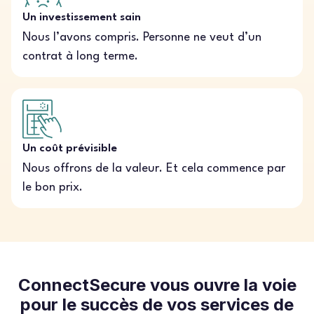
Un investissement sain
Nous l’avons compris. Personne ne veut d’un
contrat à long terme.
Un coût prévisible
Nous offrons de la valeur. Et cela commence par
le bon prix.
ConnectSecure vous ouvre la voie
pour le succès de vos services de