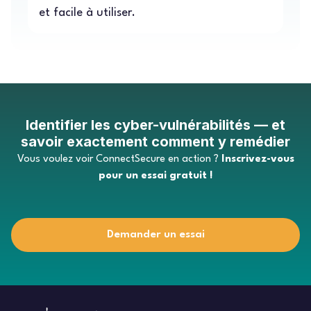
et facile à utiliser.
Identifier les cyber-vulnérabilités — et
savoir exactement comment y remédier
Vous voulez voir ConnectSecure en action ?
Inscrivez-vous
pour un essai gratuit !
Demander un essai