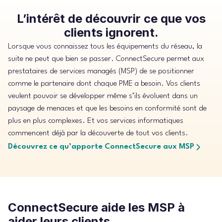
L’intérêt de découvrir ce que vos
clients ignorent.
Lorsque vous connaissez tous les équipements du réseau, la
suite ne peut que bien se passer. ConnectSecure permet aux
prestataires de services managés (MSP) de se positionner
comme le partenaire dont chaque PME a besoin. Vos clients
veulent pouvoir se développer même s’ils évoluent dans un
paysage de menaces et que les besoins en conformité sont de
plus en plus complexes. Et vos services informatiques
commencent déjà par la découverte de tout vos clients.
Découvrez ce qu’apporte ConnectSecure aux MSP
ConnectSecure aide les MSP à
aider leurs clients.