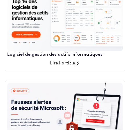
Logiciel de gestion des actifs informatiques
Lire l'article