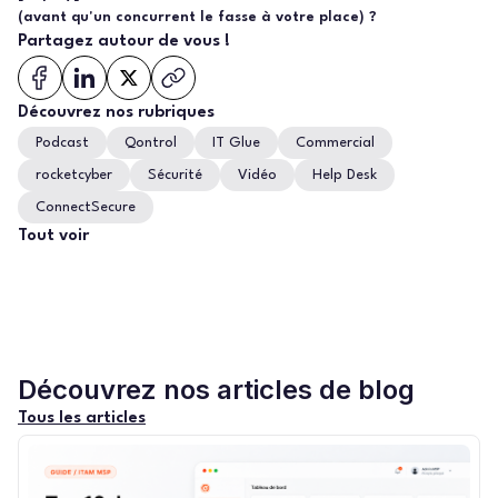
(avant qu'un concurrent le fasse à votre place) ?
Partagez autour de vous !
Découvrez nos rubriques
Podcast
Qontrol
IT Glue
Commercial
rocketcyber
Sécurité
Vidéo
Help Desk
ConnectSecure
Tout voir
Découvrez nos articles de blog
Tous les articles