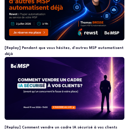
[Replay] Pendant que vous hésitez, d'autres MSP automatisent
déjà
[Replay] Comment vendre un cadre IA sécurisé à vos clients