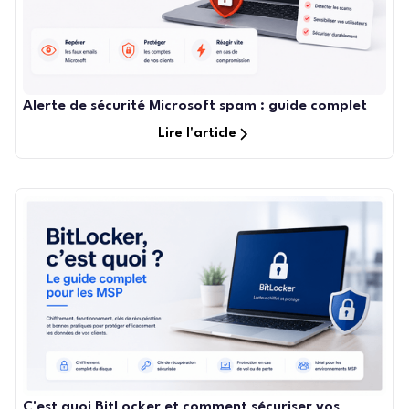
Alerte de sécurité Microsoft spam : guide complet
Lire l'article
C'est quoi BitLocker et comment sécuriser vos