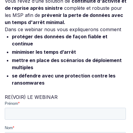
Vous rêvez d’une solution de
continuité d'activité et
de reprise après sinistre
complète et robuste pour
les MSP afin de
prévenir la perte de données avec
un temps d'arrêt minimal.
Dans ce webinar nous vous expliquerons comment
protéger des données de façon fiable et
continue
minimiser les temps d’arrêt
mettre en place des scénarios de déploiement
multiples
se défendre avec une protection contre les
ransomwares
RE(VOIR) LE WEBINAR