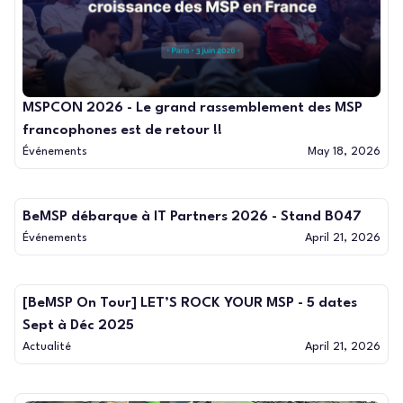
MSPCON 2026 - Le grand rassemblement des MSP
francophones est de retour !!
Événements
May 18, 2026
BeMSP débarque à IT Partners 2026 - Stand B047
Événements
April 21, 2026
[BeMSP On Tour] LET’S ROCK YOUR MSP - 5 dates
Sept à Déc 2025
Actualité
April 21, 2026