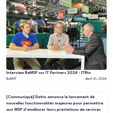
Interview BeMSP sur IT Partners 2024 - ITRtv
BeMSP
April 21, 2026
[Communiqué] Datto annonce le lancement de
nouvelles fonctionnalités majeures pour permettre
aux MSP d’améliorer leurs prestations de services