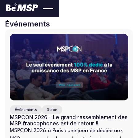
Événements
Événements
Salon
MSPCON 2026 - Le grand rassemblement des
MSP francophones est de retour !!
MSPCON 2026 à Paris : une journée dédiée aux