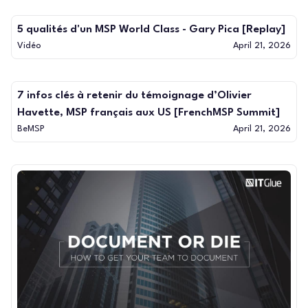
5 qualités d'un MSP World Class - Gary Pica [Replay]
Vidéo
April 21, 2026
7 infos clés à retenir du témoignage d’Olivier
Havette, MSP français aux US [FrenchMSP Summit]
BeMSP
April 21, 2026