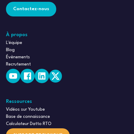
Contactez-nous
À propos
L'équipe
Blog
Évènements
Recrutement
Ressources
Vidéos sur Youtube
Base de connaissance
Calculateur Datto RTO