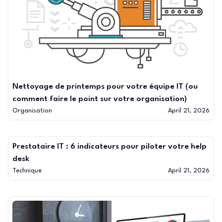
Nettoyage de printemps pour votre équipe IT (ou
comment faire le point sur votre organisation)
Organisation
April 21, 2026
Prestataire IT : 6 indicateurs pour piloter votre help
desk
Technique
April 21, 2026