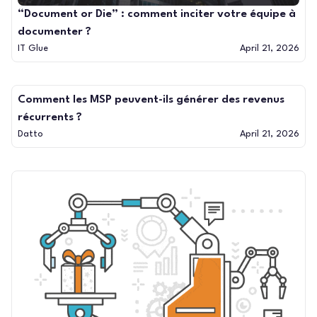
“Document or Die” : comment inciter votre équipe à
documenter ?
IT Glue
April 21, 2026
Comment les MSP peuvent-ils générer des revenus
récurrents ?
Datto
April 21, 2026