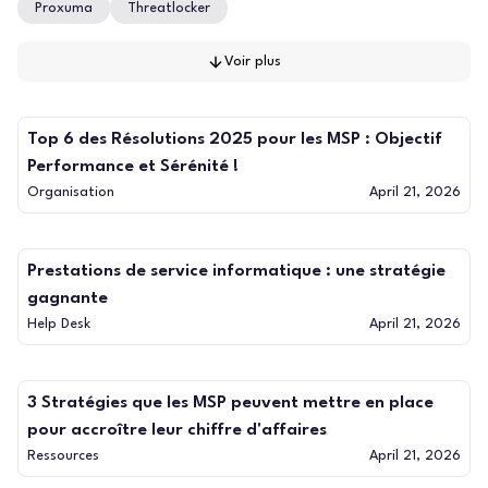
Proxuma
Threatlocker
Voir plus
Top 6 des Résolutions 2025 pour les MSP : Objectif
Performance et Sérénité !
Organisation
April 21, 2026
Prestations de service informatique : une stratégie
gagnante
Help Desk
April 21, 2026
3 Stratégies que les MSP peuvent mettre en place
pour accroître leur chiffre d'affaires
Ressources
April 21, 2026