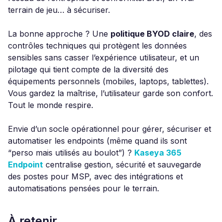
terrain de jeu… à sécuriser.
La bonne approche ? Une
politique BYOD claire
, des
contrôles techniques qui protègent les données
sensibles sans casser l’expérience utilisateur, et un
pilotage qui tient compte de la diversité des
équipements personnels (mobiles, laptops, tablettes).
Vous gardez la maîtrise, l’utilisateur garde son confort.
Tout le monde respire.
Envie d’un socle opérationnel pour gérer, sécuriser et
automatiser les endpoints (même quand ils sont
“perso mais utilisés au boulot”) ?
Kaseya 365
Endpoint
centralise gestion, sécurité et sauvegarde
des postes pour MSP, avec des intégrations et
automatisations pensées pour le terrain.
À retenir