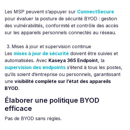
Les MSP peuvent s’appuyer sur
ConnectSecure
pour évaluer la posture de sécurité BYOD : gestion
des vulnérabilités, conformité et contrôle des accès
sur les appareils personnels connectés au réseau.
Mises à jour et supervision continue
Les
mises à jour de sécurité
doivent être suivies et
automatisées. Avec
Kaseya 365 Endpoint
, la
supervision des endpoints
s’étend à tous les postes,
qu’ils soient d’entreprise ou personnels, garantissant
une
visibilité complète sur l’état des appareils
BYOD
.
Élaborer une politique BYOD
efficace
Pas de BYOD sans règles.