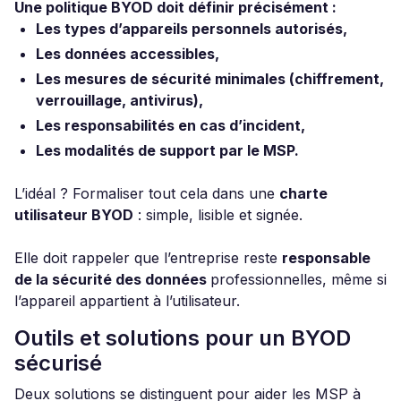
Une politique BYOD doit définir précisément :
Les types d’appareils personnels autorisés,
Les données accessibles,
Les mesures de sécurité minimales (chiffrement,
verrouillage, antivirus),
Les responsabilités en cas d’incident,
Les modalités de support par le MSP.
L’idéal ? Formaliser tout cela dans une
charte
utilisateur BYOD
: simple, lisible et signée.
Elle doit rappeler que l’entreprise reste
responsable
de la sécurité des données
professionnelles, même si
l’appareil appartient à l’utilisateur.
Outils et solutions pour un BYOD
sécurisé
Deux solutions se distinguent pour aider les MSP à