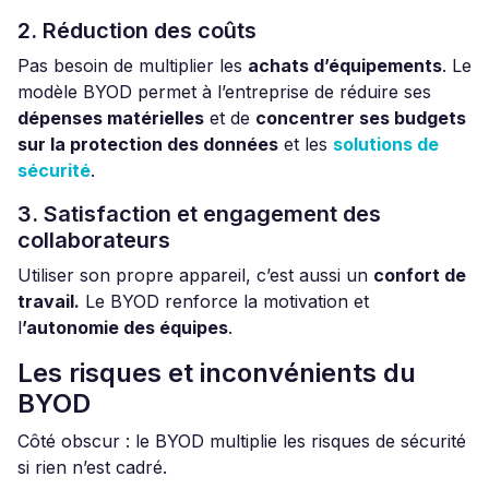
2. Réduction des coûts
Pas besoin de multiplier les
achats d’équipements
. Le
modèle BYOD permet à l’entreprise de réduire ses
dépenses matérielles
et de
concentrer ses budgets
sur la protection des données
et les
solutions de
sécurité
.
3. Satisfaction et engagement des
collaborateurs
Utiliser son propre appareil, c’est aussi un
confort de
travail.
Le BYOD renforce la motivation et
l
’autonomie des équipes
.
Les risques et inconvénients du
BYOD
Côté obscur : le BYOD multiplie les risques de sécurité
si rien n’est cadré.