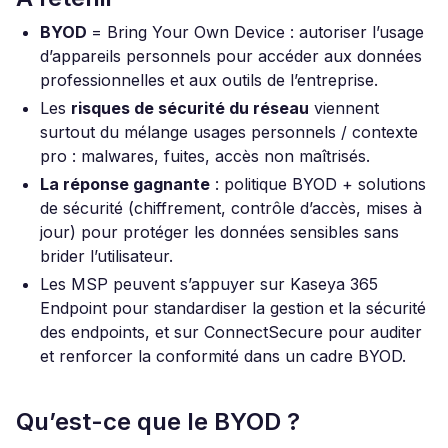
BYOD
= Bring Your Own Device : autoriser l’usage
d’appareils personnels pour accéder aux données
professionnelles et aux outils de l’entreprise.
Les
risques de sécurité du réseau
viennent
surtout du mélange usages personnels / contexte
pro : malwares, fuites, accès non maîtrisés.
La réponse gagnante
: politique BYOD + solutions
de sécurité (chiffrement, contrôle d’accès, mises à
jour) pour protéger les données sensibles sans
brider l’utilisateur.
Les MSP peuvent s’appuyer sur Kaseya 365
Endpoint pour standardiser la gestion et la sécurité
des endpoints, et sur ConnectSecure pour auditer
et renforcer la conformité dans un cadre BYOD.
Qu’est-ce que le BYOD ?