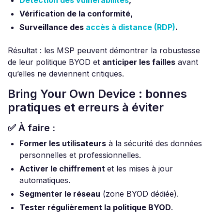
Détection des vulnérabilités
,
Vérification de la conformité,
Surveillance des
accès à distance (RDP)
.
Résultat : les MSP peuvent démontrer la robustesse
de leur politique BYOD et
anticiper les failles
avant
qu’elles ne deviennent critiques.
Bring Your Own Device : bonnes
pratiques et erreurs à éviter
✅ À faire :
Former les utilisateurs
à la sécurité des données
personnelles et professionnelles.
Activer le chiffrement
et les mises à jour
automatiques.
Segmenter le réseau
(zone BYOD dédiée).
Tester régulièrement la politique BYOD
.