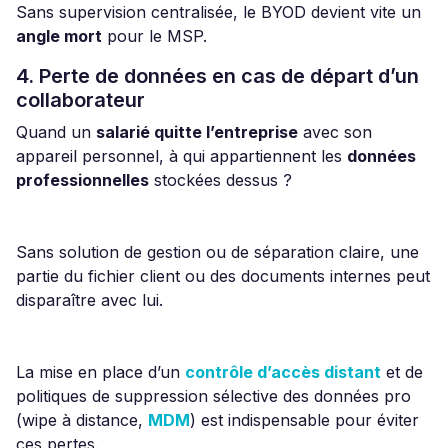
Sans supervision centralisée, le BYOD devient vite un
angle mort
pour le MSP.
4. Perte de données en cas de départ d’un
collaborateur
Quand un
salarié quitte l’entreprise
avec son
appareil personnel, à qui appartiennent les
données
professionnelles
stockées dessus ?
Sans solution de gestion ou de séparation claire, une
partie du fichier client ou des documents internes peut
disparaître avec lui.
La mise en place d’un
contrôle d’accès distant
et de
politiques de suppression sélective des données pro
(wipe à distance,
MDM
) est indispensable pour éviter
ces pertes.