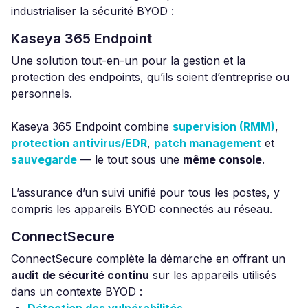
industrialiser la sécurité BYOD :
Kaseya 365 Endpoint
Une solution tout-en-un pour la gestion et la
protection des endpoints, qu’ils soient d’entreprise ou
personnels.
Kaseya 365 Endpoint combine
supervision (RMM)
,
protection antivirus/EDR
,
patch management
et
sauvegarde
— le tout sous une
même console
.
L’assurance d’un suivi unifié pour tous les postes, y
compris les appareils BYOD connectés au réseau.
ConnectSecure
ConnectSecure complète la démarche en offrant un
audit de sécurité continu
sur les appareils utilisés
dans un contexte BYOD :