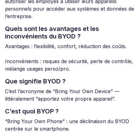
autoriser les employés à utiliser leurs appareils
personnels pour accéder aux systèmes et données de
l’entreprise.
Quels sont les avantages et les
inconvénients du BYOD ?
Avantages : flexibilité, confort, réduction des coûts.
Inconvénients : risques de sécurité, perte de contrôle,
mélange usages perso/pro.
Que signifie BYOD ?
C’est l’acronyme de “Bring Your Own Device” —
littéralement “apportez votre propre appareil”.
C’est quoi BYOP ?
“Bring Your Own Phone” : une déclinaison du BYOD
centrée sur le smartphone.