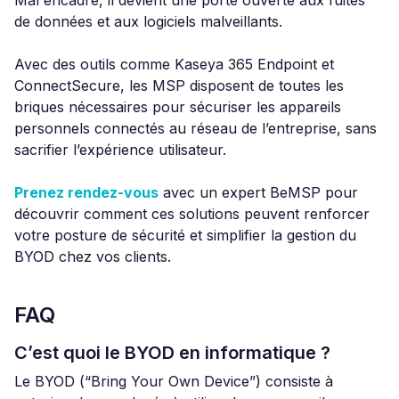
Mal encadré, il devient une porte ouverte aux fuites
de données et aux logiciels malveillants.
Avec des outils comme Kaseya 365 Endpoint et
ConnectSecure, les MSP disposent de toutes les
briques nécessaires pour sécuriser les appareils
personnels connectés au réseau de l’entreprise, sans
sacrifier l’expérience utilisateur.
Prenez rendez-vous
avec un expert BeMSP pour
découvrir comment ces solutions peuvent renforcer
votre posture de sécurité et simplifier la gestion du
BYOD chez vos clients.
FAQ
C’est quoi le BYOD en informatique ?
Le BYOD (“Bring Your Own Device”) consiste à