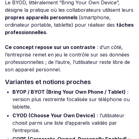
Le BYOD, littéralement “Bring Your Own Device”,
désigne la pratique où les collaborateurs utilisent leurs
propres appareils personnels
(smartphone,
ordinateur portable, tablette) pour réaliser des
tâches
professionnelles
.
Ce concept repose sur un contraste
: d’un côté,
l’entreprise remet en jeu le contrôle sur ses données
professionnelles ; de l’autre, l’utilisateur reste libre de
son appareil personnel.
Variantes et notions proches
BYOP / BYOT (Bring Your Own Phone / Tablet)
:
version plus restreinte focalisée sur téléphone ou
tablette.
CYOD (Choose Your Own Device)
: l’utilisateur
choisit parmi une liste d’appareils validés par
l’entreprise.