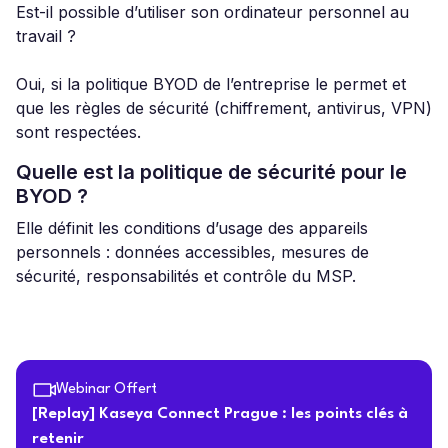
Est-il possible d’utiliser son ordinateur personnel au
travail ?
Oui, si la politique BYOD de l’entreprise le permet et
que les règles de sécurité (chiffrement, antivirus, VPN)
sont respectées.
Quelle est la politique de sécurité pour le
BYOD ?
Elle définit les conditions d’usage des appareils
personnels : données accessibles, mesures de
sécurité, responsabilités et contrôle du MSP.
Webinar Offert
[Replay] Kaseya Connect Prague : les points clés à
retenir