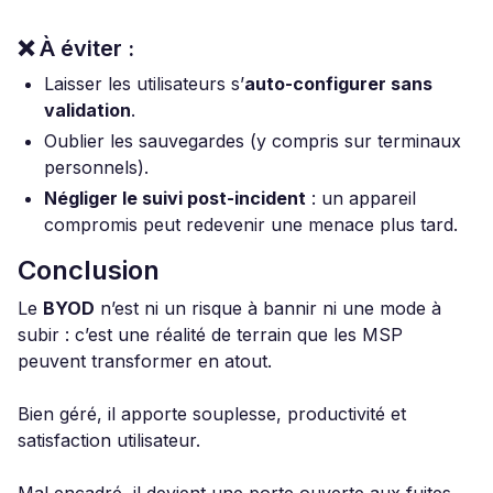
❌ À éviter :
Laisser les utilisateurs s’
auto-configurer sans
validation
.
Oublier les sauvegardes (y compris sur terminaux
personnels).
Négliger le suivi post-incident
: un appareil
compromis peut redevenir une menace plus tard.
Conclusion
Le
BYOD
n’est ni un risque à bannir ni une mode à
subir : c’est une réalité de terrain que les MSP
peuvent transformer en atout.
Bien géré, il apporte souplesse, productivité et
satisfaction utilisateur.