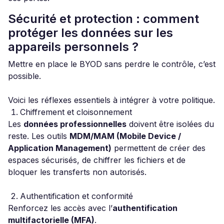
Sécurité et protection : comment
protéger les données sur les
appareils personnels ?
Mettre en place le BYOD sans perdre le contrôle, c’est
possible.
Voici les réflexes essentiels à intégrer à votre politique.
Chiffrement et cloisonnement
Les
données professionnelles
doivent être isolées du
reste. Les outils
MDM/MAM (Mobile Device /
Application Management)
permettent de créer des
espaces sécurisés, de chiffrer les fichiers et de
bloquer les transferts non autorisés.
Authentification et conformité
Renforcez les accès avec l’
authentification
multifactorielle (MFA)
.