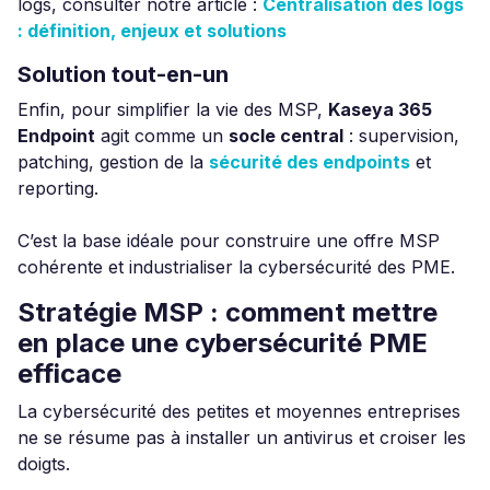
logs, consulter notre article :
Centralisation des logs
: définition, enjeux et solutions
Solution tout-en-un
Enfin, pour simplifier la vie des MSP,
Kaseya 365
Endpoint
agit comme un
socle central
: supervision,
patching, gestion de la
sécurité des endpoints
et
reporting.
C’est la base idéale pour construire une offre MSP
cohérente et industrialiser la cybersécurité des PME.
Stratégie MSP : comment mettre
en place une cybersécurité PME
efficace
La cybersécurité des petites et moyennes entreprises
ne se résume pas à installer un antivirus et croiser les
doigts.