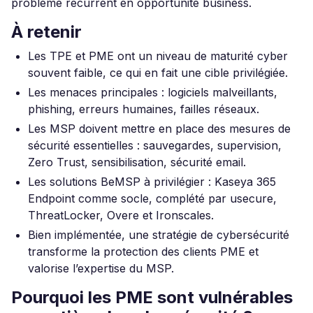
problème récurrent en opportunité business.
À retenir
Les TPE et PME ont un niveau de maturité cyber
souvent faible, ce qui en fait une cible privilégiée.
Les menaces principales : logiciels malveillants,
phishing, erreurs humaines, failles réseaux.
Les MSP doivent mettre en place des mesures de
sécurité essentielles : sauvegardes, supervision,
Zero Trust, sensibilisation, sécurité email.
Les solutions BeMSP à privilégier : Kaseya 365
Endpoint comme socle, complété par usecure,
ThreatLocker, Overe et Ironscales.
Bien implémentée, une stratégie de cybersécurité
transforme la protection des clients PME et
valorise l’expertise du MSP.
Pourquoi les PME sont vulnérables