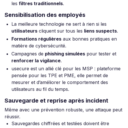
les
filtres traditionnels
.
Sensibilisation des employés
La meilleure technologie ne sert à rien si les
utilisateurs
cliquent sur tous les
liens suspects
.
Formations régulières
aux bonnes pratiques en
matière de cybersécurité.
Campagnes de
phishing simulées
pour tester et
renforcer la vigilance
.
usecure est un allié clé pour les MSP : plateforme
pensée pour les TPE et PME, elle permet de
mesurer et d’améliorer le comportement des
utilisateurs au fil du temps.
Sauvegarde et reprise après incident
Même avec une prévention robuste, une attaque peut
réussir.
Sauvegardes chiffrées et testées doivent être