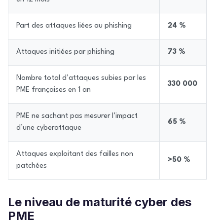
Part des attaques liées au phishing
24 %
Attaques initiées par phishing
73 %
Nombre total d’attaques subies par les
330 000
PME françaises en 1 an
PME ne sachant pas mesurer l’impact
65 %
d’une cyberattaque
Attaques exploitant des failles non
>50 %
patchées
Le niveau de maturité cyber des
PME