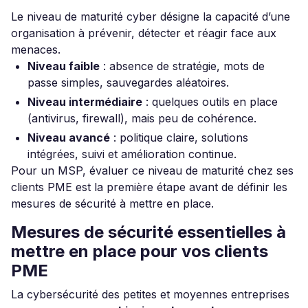
Le niveau de maturité cyber désigne la capacité d’une
organisation à prévenir, détecter et réagir face aux
menaces.
Niveau faible
: absence de stratégie, mots de
passe simples, sauvegardes aléatoires.
Niveau intermédiaire
: quelques outils en place
(antivirus, firewall), mais peu de cohérence.
Niveau avancé
: politique claire, solutions
intégrées, suivi et amélioration continue.
Pour un MSP, évaluer ce niveau de maturité chez ses
clients PME est la première étape avant de définir les
mesures de sécurité à mettre en place.
Mesures de sécurité essentielles à
mettre en place pour vos clients
PME
La cybersécurité des petites et moyennes entreprises