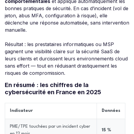
comportementales
et applique automatiquement les
bonnes pratiques de sécurité. En cas d’incident (vol de
jeton, abus MFA, configuration à risque), elle
déclenche une réponse automatisée, sans intervention
manuelle.
Résultat : les prestataires informatiques ou MSP
gagnent une visibilité claire sur la sécurité SaaS de
leurs clients et durcissent leurs environnements cloud
sans effort — tout en réduisant drastiquement les
risques de compromission.
En résumé : les chiffres de la
cybersécurité en France en 2025
Indicateur
Données
PME/TPE touchées par un incident cyber
15 %
en 12 mois