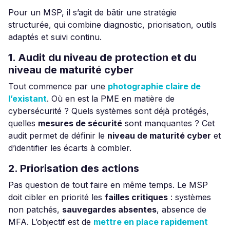
Pour un MSP, il s’agit de bâtir une stratégie
structurée, qui combine diagnostic, priorisation, outils
adaptés et suivi continu.
1. Audit du niveau de protection et du
niveau de maturité cyber
Tout commence par une
photographie claire de
l’existant
. Où en est la PME en matière de
cybersécurité ? Quels systèmes sont déjà protégés,
quelles
mesures de sécurité
sont manquantes ? Cet
audit permet de définir le
niveau de maturité cyber
et
d’identifier les écarts à combler.
2. Priorisation des actions
Pas question de tout faire en même temps. Le MSP
doit cibler en priorité les
failles critiques
: systèmes
non patchés,
sauvegardes absentes
, absence de
MFA. L’objectif est de
mettre en place rapidement