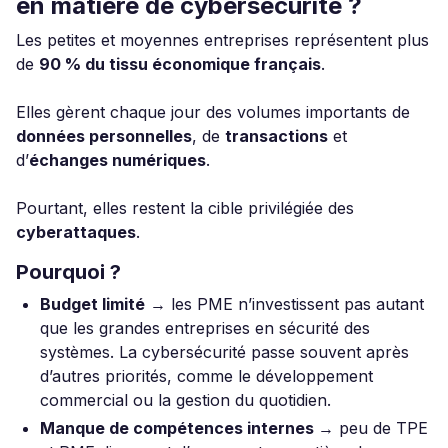
en matière de cybersécurité ?
Les petites et moyennes entreprises représentent plus
de
90 % du tissu économique français
.
Elles gèrent chaque jour des volumes importants de
données personnelles
, de
transactions
et
d’
échanges numériques
.
Pourtant, elles restent la cible privilégiée des
cyberattaques
.
Pourquoi ?
Budget limité
→ les PME n’investissent pas autant
que les grandes entreprises en sécurité des
systèmes. La cybersécurité passe souvent après
d’autres priorités, comme le développement
commercial ou la gestion du quotidien.
Manque de compétences internes
→ peu de TPE