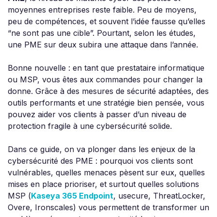
moyennes entreprises reste faible. Peu de moyens,
peu de compétences, et souvent l’idée fausse qu’elles
“ne sont pas une cible”. Pourtant, selon les études,
une PME sur deux subira une attaque dans l’année.
Bonne nouvelle : en tant que prestataire informatique
ou MSP, vous êtes aux commandes pour changer la
donne. Grâce à des mesures de sécurité adaptées, des
outils performants et une stratégie bien pensée, vous
pouvez aider vos clients à passer d’un niveau de
protection fragile à une cybersécurité solide.
Dans ce guide, on va plonger dans les enjeux de la
cybersécurité des PME : pourquoi vos clients sont
vulnérables, quelles menaces pèsent sur eux, quelles
mises en place prioriser, et surtout quelles solutions
MSP (
Kaseya 365 Endpoint
, usecure, ThreatLocker,
Overe, Ironscales) vous permettent de transformer un