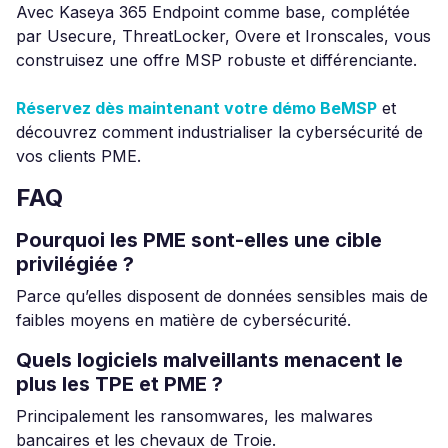
Avec Kaseya 365 Endpoint comme base, complétée
par Usecure, ThreatLocker, Overe et Ironscales, vous
construisez une offre MSP robuste et différenciante.
Réservez dès maintenant votre démo BeMSP
et
découvrez comment industrialiser la cybersécurité de
vos clients PME.
FAQ
Pourquoi les PME sont-elles une cible
privilégiée ?
Parce qu’elles disposent de données sensibles mais de
faibles moyens en matière de cybersécurité.
Quels logiciels malveillants menacent le
plus les TPE et PME ?
Principalement les ransomwares, les malwares
bancaires et les chevaux de Troie.