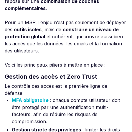
repose sur une
combinaison de couches
complémentaires
.
Pour un MSP, l’enjeu n’est pas seulement de déployer
des
outils isolés
, mais de
construire un niveau de
protection global
et cohérent, qui couvre aussi bien
les accès que les données, les emails et la formation
des utilisateurs.
Voici les principaux piliers à mettre en place :
Gestion des accès et Zero Trust
Le contrôle des accès est la première ligne de
défense.
MFA obligatoire
: chaque compte utilisateur doit
être protégé par une authentification multi-
facteurs, afin de réduire les risques de
compromission.
Gestion stricte des privilèges
: limiter les droits