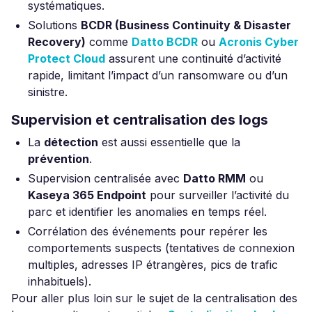
systématiques.
Solutions
BCDR (Business Continuity & Disaster
Recovery)
comme
Datto BCDR
ou
Acronis Cyber
Protect Cloud
assurent une continuité d’activité
rapide, limitant l’impact d’un ransomware ou d’un
sinistre.
Supervision et centralisation des logs
La
détection
est aussi essentielle que la
prévention
.
Supervision centralisée avec
Datto RMM
ou
Kaseya 365 Endpoint
pour surveiller l’activité du
parc et identifier les anomalies en temps réel.
Corrélation des événements pour repérer les
comportements suspects (tentatives de connexion
multiples, adresses IP étrangères, pics de trafic
inhabituels).
Pour aller plus loin sur le sujet de la centralisation des