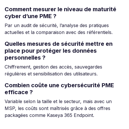
Comment mesurer le niveau de maturité
cyber d’une PME ?
Par un audit de sécurité, l’analyse des pratiques
actuelles et la comparaison avec des référentiels.
Quelles mesures de sécurité mettre en
place pour protéger les données
personnelles ?
Chiffrement, gestion des accès, sauvegardes
régulières et sensibilisation des utilisateurs.
Combien coûte une cybersécurité PME
efficace ?
Variable selon la taille et le secteur, mais avec un
MSP, les coûts sont maîtrisés grâce à des offres
packagées comme Kaseya 365 Endpoint.