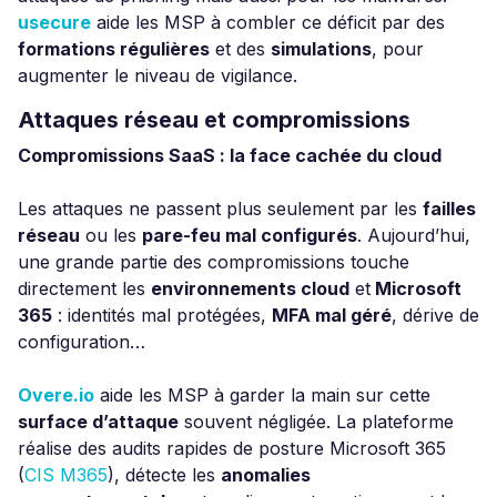
usecure
aide les MSP à combler ce déficit par des
formations régulières
et des
simulations
, pour
augmenter le niveau de vigilance.
Attaques réseau et compromissions
Compromissions SaaS : la face cachée du cloud
Les attaques ne passent plus seulement par les
failles
réseau
ou les
pare-feu mal configurés
. Aujourd’hui,
une grande partie des compromissions touche
directement les
environnements cloud
et
Microsoft
365
: identités mal protégées,
MFA mal géré
, dérive de
configuration…
Overe.io
aide les MSP à garder la main sur cette
surface d’attaque
souvent négligée. La plateforme
réalise des audits rapides de posture Microsoft 365
(
CIS M365
), détecte les
anomalies