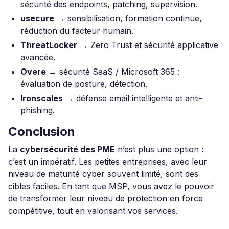
sécurité des endpoints, patching, supervision.
usecure
→ sensibilisation, formation continue,
réduction du facteur humain.
ThreatLocker
→ Zero Trust et sécurité applicative
avancée.
Overe
→ sécurité SaaS / Microsoft 365 :
évaluation de posture, détection.
Ironscales
→ défense email intelligente et anti-
phishing.
Conclusion
La
cybersécurité des PME
n’est plus une option :
c’est un impératif. Les petites entreprises, avec leur
niveau de maturité cyber souvent limité, sont des
cibles faciles. En tant que MSP, vous avez le pouvoir
de transformer leur niveau de protection en force
compétitive, tout en valorisant vos services.