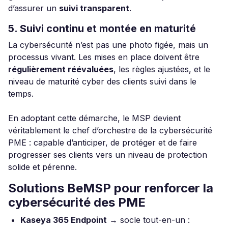
d’assurer un
suivi transparent
.
5. Suivi continu et montée en maturité
La cybersécurité n’est pas une photo figée, mais un
processus vivant. Les mises en place doivent être
régulièrement réévaluées
, les règles ajustées, et le
niveau de maturité cyber des clients suivi dans le
temps.
En adoptant cette démarche, le MSP devient
véritablement le chef d’orchestre de la cybersécurité
PME : capable d’anticiper, de protéger et de faire
progresser ses clients vers un niveau de protection
solide et pérenne.
Solutions BeMSP pour renforcer la
cybersécurité des PME
Kaseya 365 Endpoint
→ socle tout-en-un :