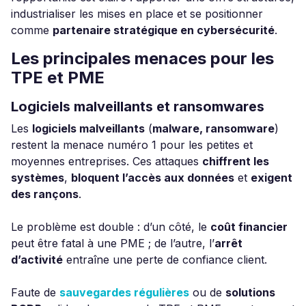
industrialiser les mises en place et se positionner
comme
partenaire stratégique en cybersécurité
.
Les principales menaces pour les
TPE et PME
Logiciels malveillants et ransomwares
Les
logiciels malveillants
(
malware, ransomware
)
restent la menace numéro 1 pour les petites et
moyennes entreprises. Ces attaques
chiffrent les
systèmes
,
bloquent l’accès aux données
et
exigent
des rançons
.
Le problème est double : d’un côté, le
coût financier
peut être fatal à une PME ; de l’autre, l’
arrêt
d’activité
entraîne une perte de confiance client.
Faute de
sauvegardes régulières
ou de
solutions