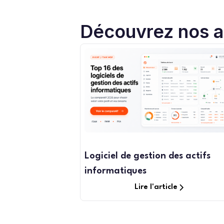
Découvrez nos ar
Logiciel de gestion des actifs
informatiques
Lire l'article