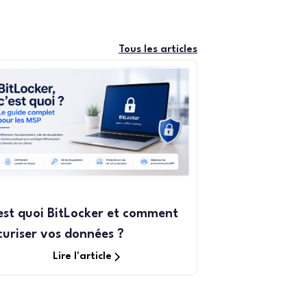
Tous les articles
est quoi BitLocker et comment
curiser vos données ?
Lire l'article