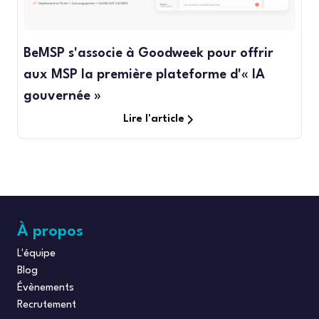
BeMSP s'associe à Goodweek pour offrir
aux MSP la première plateforme d'« IA
gouvernée »
Lire l'article
À propos
L'équipe
Blog
Évènements
Recrutement