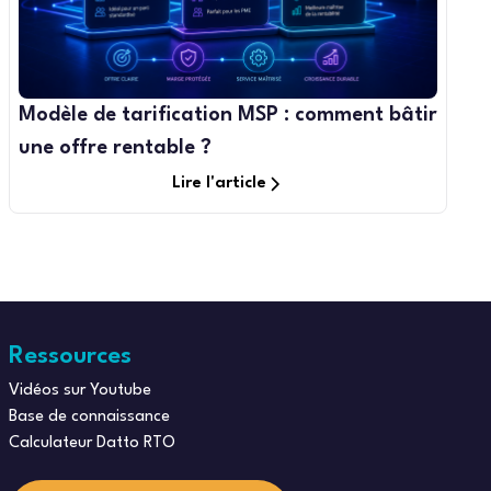
Modèle de tarification MSP : comment bâtir
une offre rentable ?
Lire l'article
Ressources
Vidéos sur Youtube
Base de connaissance
Calculateur Datto RTO