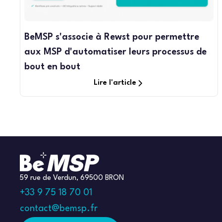
BeMSP s'associe à Rewst pour permettre
aux MSP d'automatiser leurs processus de
bout en bout
Lire l'article
59 rue de Verdun, 69500 BRON
+33 9 75 18 70 01
contact@bemsp.fr