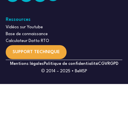
Ressources
Vidéos sur Youtube
Base de connaissance
Calculateur Datto RTO
SUPPORT TECHNIQUE
Mentions légales
Politique de confidentialité
CGV
RGPD
© 2014 – 2025 • BeMSP