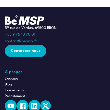
59 rue de Verdun, 69500 BRON
+33 9 75 18 70 01
contact@bemsp.fr
Contactez-nous
À propos
L'équipe
Blog
Évènements
Recrutement