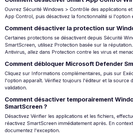
Ouvrez Sécurité Windows > Contrôle des applications et
App Control, puis désactivez la fonctionnalité si l'option 
Comment désactiver la protection sur Wind
Certaines protections se désactivent depuis Sécurité Wi
SmartScreen, utilisez Protection basée sur la réputatio
Antivirus, allez dans Protection contre les virus et mena
Comment débloquer Microsoft Defender Sm
Cliquez sur Informations complémentaires, puis sur Ex
l'option apparaît. Vérifiez toujours l'éditeur et la source 
validation.
Comment désactiver temporairement Wind
SmartScreen ?
Désactivez Vérifier les applications et les fichiers, effectu
réactivez SmartScreen immédiatement après. En context
documentez l'exception.