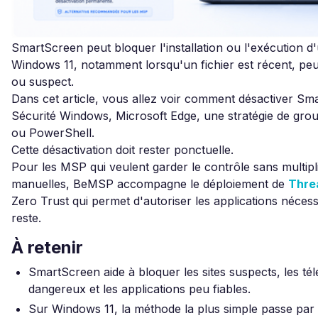
SmartScreen peut bloquer l'installation ou l'exécution d'
Windows 11, notamment lorsqu'un fichier est récent, peu
ou suspect.
Dans cet article, vous allez voir comment désactiver Sm
Sécurité Windows, Microsoft Edge, une stratégie de grou
ou PowerShell.
Cette désactivation doit rester ponctuelle.
Pour les MSP qui veulent garder le contrôle sans multipl
manuelles, BeMSP accompagne le déploiement de
Thre
Zero Trust qui permet d'autoriser les applications nécess
reste.
À retenir
SmartScreen aide à bloquer les sites suspects, les t
dangereux et les applications peu fiables.
Sur Windows 11, la méthode la plus simple passe pa