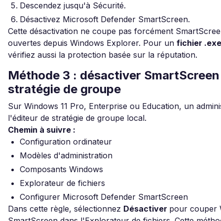
Descendez jusqu'à Sécurité.
Désactivez Microsoft Defender SmartScreen.
Cette désactivation ne coupe pas forcément SmartScreen
ouvertes depuis Windows Explorer. Pour un
fichier .ex
vérifiez aussi la protection basée sur la réputation.
Méthode 3 : désactiver SmartScreen
stratégie de groupe
Sur Windows 11 Pro, Enterprise ou Education, un administ
l'éditeur de stratégie de groupe local.
Chemin à suivre :
Configuration ordinateur
Modèles d'administration
Composants Windows
Explorateur de fichiers
Configurer Microsoft Defender SmartScreen
Dans cette règle, sélectionnez
Désactiver
pour couper
SmartScreen dans l'Explorateur de fichiers. Cette méth