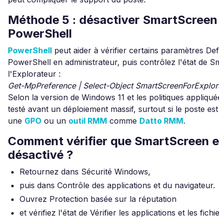
Méthode 5 : désactiver SmartScreen
PowerShell
PowerShell
peut aider à vérifier certains paramètres De
PowerShell en administrateur, puis contrôlez l'état de 
l'Explorateur :
Get-MpPreference | Select-Object SmartScreenForExplor
Selon la version de Windows 11 et les politiques appliquée
testé avant un déploiement massif, surtout si le poste est
une
GPO
ou un
outil RMM
comme
Datto RMM
.
Comment vérifier que SmartScreen e
désactivé ?
Retournez dans Sécurité Windows,
puis dans Contrôle des applications et du navigateur.
Ouvrez Protection basée sur la réputation
et vérifiez l'état de Vérifier les applications et les fichi