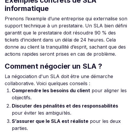
Exemples concrets de SLA
informatique
Prenons l’exemple d’une entreprise qui externalise son
support technique à un prestataire. Un SLA bien défini
garantit que le prestataire doit résoudre 90 % des
tickets d’incident dans un délai de 24 heures. Cela
donne au client la tranquillité d’esprit, sachant que des
actions rapides seront prises en cas de problème.
Comment négocier un SLA ?
La négociation d'un SLA doit être une démarche
collaborative. Voici quelques conseils :
Comprendre les besoins du client
pour aligner les
objectifs.
Discuter des pénalités et des responsabilités
pour éviter les ambiguïtés.
S’assurer que le SLA est réaliste
pour les deux
parties.