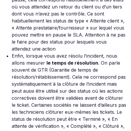
où vous attendez un retour du client ou d’un tiers
dont vous n’avez pas le contrôle. Ce sont
habituellement les status de type « Attente client »,
« Attente prestataire/fournisseur » sur lequel vous
pouvez mettre en pause le SLA. Attention à ne pas
le faire pour des status pour lesquels vous
attendez une action
Enfin, lorsque vous avez résolu l’incident, nous
allons mesurer
le temps de résolution
. On parle
souvent de GTR (Garantie de temps de
résolution/rétablissement). Cela ne correspond pas
systématiquement à la clôture de l’incident mais
peut aussi être utilisé sur des status où les actions
correctives doivent être validées avant de clôturer
le ticket. Certaines sociétés ne laissent d’ailleurs pas
les techniciens clôturer eux-mêmes les tickets. Le
status de résolution peut être « Terminé », « En
attente de vérification », « Complété », « Clôturé »,