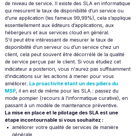
de niveau de service. Il existe des SLA en informatique
qui mesurent le taux de disponibilité d’un service ou
d’une application (les fameux 99,99%), cela s’applique
essentiellement aux éditeurs d’applications, aux
hébergeurs et aux services cloud en général.
S'il peut être intéressant de mesurer le taux de
disponibilité d’un serveur ou d’un service chez un
client, cela peut souvent être décorrélé de la qualité
de service perçue par le client. Si vous étudiez cet
indicateur a posteriori, vous n'aurez pas suffisamment
d’indications sur les actions à mener pour vous
améliorer.
La proactivité étant un des piliers du
MSP
, il en est de même pour les SLA : passez du
mode pompier (recours à l'informatique curative), en
passant à un modèle de maintenance préventive.
La mise en place et le pilotage des SLA est une
étape incontournable si vous souhaitez :
améliorer votre qualité de services de manière
générale