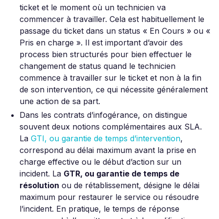
ticket et le moment où un technicien va
commencer à travailler. Cela est habituellement le
passage du ticket dans un status « En Cours » ou «
Pris en charge ». Il est important d’avoir des
process bien structurés pour bien effectuer le
changement de status quand le technicien
commence à travailler sur le ticket et non à la fin
de son intervention, ce qui nécessite généralement
une action de sa part.
Dans les contrats d’infogérance, on distingue
souvent deux notions complémentaires aux SLA.
La
GTI, ou garantie de temps d’intervention
,
correspond au délai maximum avant la prise en
charge effective ou le début d’action sur un
incident. La
GTR, ou garantie de temps de
résolution
ou de rétablissement, désigne le délai
maximum pour restaurer le service ou résoudre
l’incident. En pratique, le temps de réponse