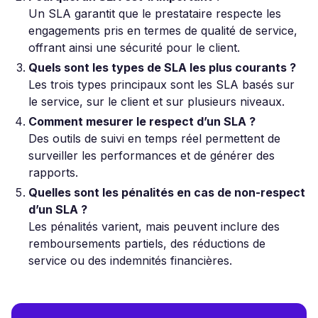
Un SLA garantit que le prestataire respecte les
engagements pris en termes de qualité de service,
offrant ainsi une sécurité pour le client.
Quels sont les types de SLA les plus courants ?
Les trois types principaux sont les SLA basés sur
le service, sur le client et sur plusieurs niveaux.
Comment mesurer le respect d’un SLA ?
Des outils de suivi en temps réel permettent de
surveiller les performances et de générer des
rapports.
Quelles sont les pénalités en cas de non-respect
d’un SLA ?
Les pénalités varient, mais peuvent inclure des
remboursements partiels, des réductions de
service ou des indemnités financières.