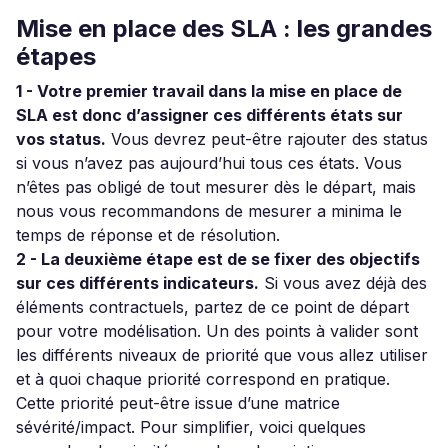
Mise en place des SLA : les grandes
étapes
1 - Votre premier travail dans la mise en place de
SLA est donc d’assigner ces différents états sur
vos status.
Vous devrez peut-être rajouter des status
si vous n’avez pas aujourd’hui tous ces états. Vous
n’êtes pas obligé de tout mesurer dès le départ, mais
nous vous recommandons de mesurer a minima le
temps de réponse et de résolution.
2 - La deuxième étape est de se fixer des objectifs
sur ces différents indicateurs.
Si vous avez déjà des
éléments contractuels, partez de ce point de départ
pour votre modélisation. Un des points à valider sont
les différents niveaux de priorité que vous allez utiliser
et à quoi chaque priorité correspond en pratique.
Cette priorité peut-être issue d’une matrice
sévérité/impact. Pour simplifier, voici quelques