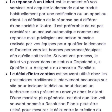
La réponse à un ticket
est le moment où vos
services ont acquitté la demande qui se traduit
habituellement par une notification ou un appel au
client. La définition de la réponse peut différer
d’une société à l’autre. Il est préférable de ne pas
considérer un accusé automatique comme une
réponse mais privilégier une action humaine
réalisée par vos équipes pour qualifier la demande
et l’orienter vers les bonnes personnes/équipes
afin qu’elle soit traitée. Suivant vos process, le
ticket va passer dans un status « Dispatché », «
Qualifié », « Assigné » ou encore « Planifié ».
Le délai d’intervention
est souvent utilisé chez les
prestataires traditionnels intervenant beaucoup sur
site pour indiquer le délai au bout duquel un
technicien sera présent ou envoyé chez le client.
D’une manière plus générale, cet état que l’on voit
souvent nommé « Resolution Plan » peut-être
utilisé pour mesurer le délai entre la création du