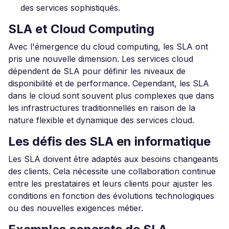
des services sophistiqués.
SLA et Cloud Computing
Avec l'émergence du cloud computing, les SLA ont
pris une nouvelle dimension. Les services cloud
dépendent de SLA pour définir les niveaux de
disponibilité et de performance. Cependant, les SLA
dans le cloud sont souvent plus complexes que dans
les infrastructures traditionnelles en raison de la
nature flexible et dynamique des services cloud.
Les défis des SLA en informatique
Les SLA doivent être adaptés aux besoins changeants
des clients. Cela nécessite une collaboration continue
entre les prestataires et leurs clients pour ajuster les
conditions en fonction des évolutions technologiques
ou des nouvelles exigences métier.