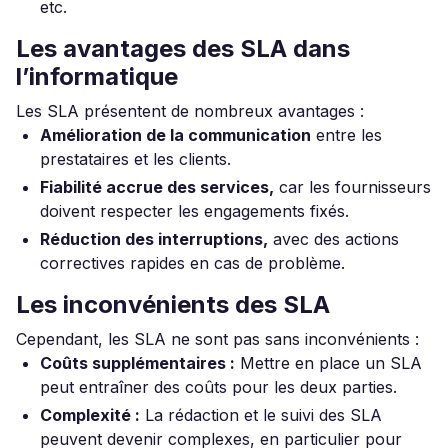
etc.
Les avantages des SLA dans
l’informatique
Les SLA présentent de nombreux avantages :
Amélioration de la communication
entre les
prestataires et les clients.
Fiabilité accrue des services,
car les fournisseurs
doivent respecter les engagements fixés.
Réduction des interruptions,
avec des actions
correctives rapides en cas de problème.
Les inconvénients des SLA
Cependant, les SLA ne sont pas sans inconvénients :
Coûts supplémentaires :
Mettre en place un SLA
peut entraîner des coûts pour les deux parties.
Complexité :
La rédaction et le suivi des SLA
peuvent devenir complexes, en particulier pour