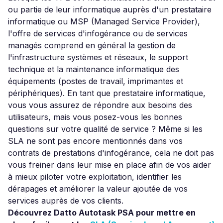
ou partie de leur informatique auprès d'un prestataire
informatique ou MSP (Managed Service Provider),
l'offre de services d'infogérance ou de services
managés comprend en général la gestion de
l'infrastructure systèmes et réseaux, le support
technique et la maintenance informatique des
équipements (postes de travail, imprimantes et
périphériques). En tant que prestataire informatique,
vous vous assurez de répondre aux besoins des
utilisateurs, mais vous posez-vous les bonnes
questions sur votre qualité de service ? Même si les
SLA ne sont pas encore mentionnés dans vos
contrats de prestations d'infogérance, cela ne doit pas
vous freiner dans leur mise en place afin de vos aider
à mieux piloter votre exploitation, identifier les
dérapages et améliorer la valeur ajoutée de vos
services auprès de vos clients.
Découvrez Datto Autotask PSA pour mettre en