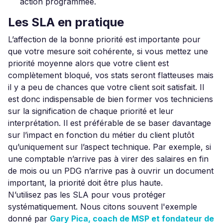
action programmée.
Les SLA en pratique
L’affection de la bonne priorité est importante pour
que votre mesure soit cohérente, si vous mettez une
priorité moyenne alors que votre client est
complètement bloqué, vos stats seront flatteuses mais
il y a peu de chances que votre client soit satisfait. Il
est donc indispensable de bien former vos techniciens
sur la signification de chaque priorité et leur
interprétation. Il est préférable de se baser davantage
sur l’impact en fonction du métier du client plutôt
qu’uniquement sur l’aspect technique. Par exemple, si
une comptable n’arrive pas à virer des salaires en fin
de mois ou un PDG n’arrive pas à ouvrir un document
important, la priorité doit être plus haute.
N’utilisez pas les SLA pour vous protéger
systématiquement. Nous citons souvent l'exemple
donné par
Gary Pica, coach de MSP et fondateur de