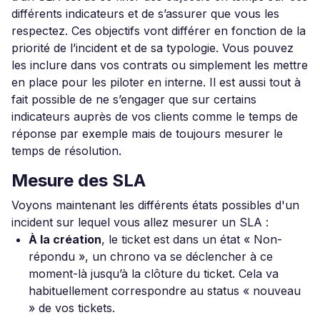
différents indicateurs et de s’assurer que vous les
respectez. Ces objectifs vont différer en fonction de la
priorité de l’incident et de sa typologie. Vous pouvez
les inclure dans vos contrats ou simplement les mettre
en place pour les piloter en interne. Il est aussi tout à
fait possible de ne s’engager que sur certains
indicateurs auprès de vos clients comme le temps de
réponse par exemple mais de toujours mesurer le
temps de résolution.
Mesure des SLA
Voyons maintenant les différents états possibles d'un
incident sur lequel vous allez mesurer un SLA :
À la création
, le ticket est dans un état « Non-
répondu », un chrono va se déclencher à ce
moment-là jusqu’à la clôture du ticket. Cela va
habituellement correspondre au status « nouveau
» de vos tickets.