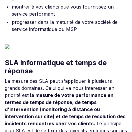
montrer à vos clients que vous fournissez un
service performant
progresser dans la maturité de votre société de
service informatique ou MSP
SLA informatique et temps de
réponse
La mesure des SLA peut s'appliquer à plusieurs
grands domaines. Celui qui va nous intéresser en
priorité est
la mesure de votre performance en
termes de temps de réponse, de temps
d'intervention (monitoring à distance ou
intervention sur site) et de temps de résolution des
incidents rencontrés chez vos clients.
Le principe
d’un SLA est de se fixer des objectifs en temps sur ces