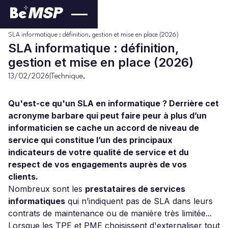
Technique
Blog
>
>
SLA informatique : définition, gestion et mise en place (2026)
SLA informatique : définition,
gestion et mise en place (2026)
13/02/2026
|
Technique
,
Qu'est-ce qu'un SLA en informatique ? Derrière cet
acronyme barbare qui peut faire peur à plus d’un
informaticien se cache un accord de niveau de
service qui constitue l’un des principaux
indicateurs de votre qualité de service et du
respect de vos engagements auprès de vos
clients.
Nombreux sont les
prestataires de services
informatiques
qui n’indiquent pas de SLA dans leurs
contrats de maintenance ou de manière très limitée...
Lorsque les TPE et PME choisissent d'externaliser tout