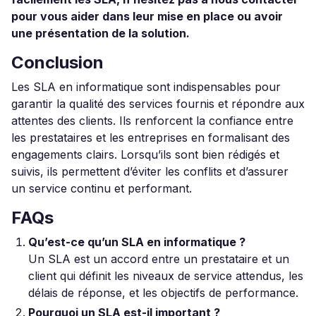
pour vous aider dans leur mise en place ou avoir
une présentation de la solution.
Conclusion
Les SLA en informatique sont indispensables pour
garantir la qualité des services fournis et répondre aux
attentes des clients. Ils renforcent la confiance entre
les prestataires et les entreprises en formalisant des
engagements clairs. Lorsqu’ils sont bien rédigés et
suivis, ils permettent d’éviter les conflits et d’assurer
un service continu et performant.
FAQs
Qu’est-ce qu’un SLA en informatique ?
Un SLA est un accord entre un prestataire et un
client qui définit les niveaux de service attendus, les
délais de réponse, et les objectifs de performance.
Pourquoi un SLA est-il important ?