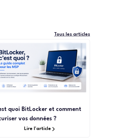
Tous les articles
est quoi BitLocker et comment
curiser vos données ?
Lire l'article