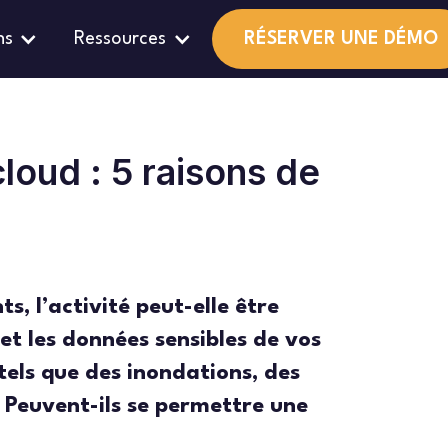
ns
Ressources
RÉSERVER UNE DÉMO
loud : 5 raisons de
ts, l’activité peut-elle être
et les données sensibles de vos
s tels que des inondations, des
 Peuvent-ils se permettre une