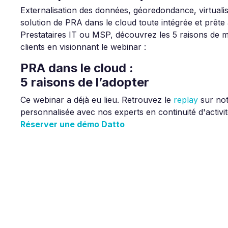
Externalisation des données, géoredondance, virtualis
solution de PRA dans le cloud toute intégrée et prête à
Prestataires IT ou MSP, découvrez les 5 raisons de 
clients en visionnant le webinar :
PRA dans le cloud :
5 raisons de l’adopter
Ce webinar a déjà eu lieu. Retrouvez le
replay
sur no
personnalisée avec nos experts en continuité d'activit
Réserver une démo Datto