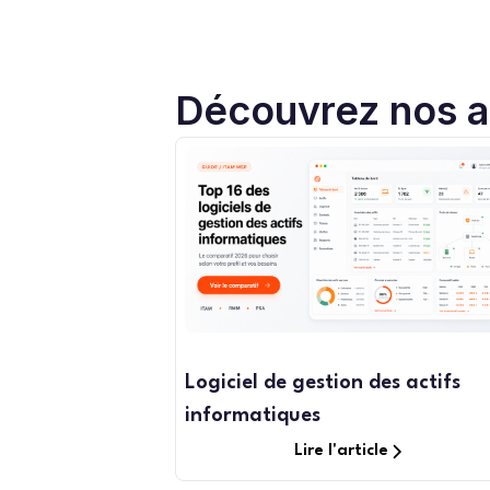
Découvrez nos ar
Logiciel de gestion des actifs
informatiques
Lire l'article