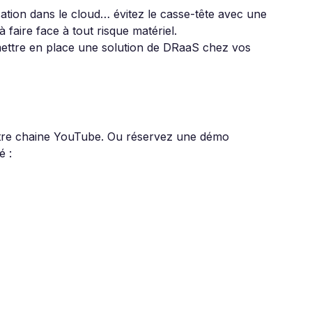
ation dans le cloud… évitez le casse-tête avec une
 faire face à tout risque matériel.
mettre en place une solution de DRaaS chez vos
tre chaine YouTube. Ou réservez une démo
é :