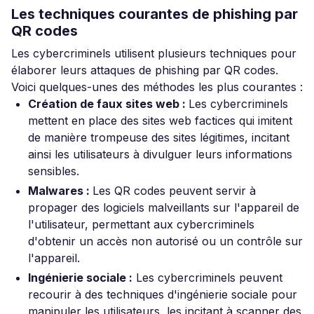
Les techniques courantes de phishing par
QR codes
Les cybercriminels utilisent plusieurs techniques pour
élaborer leurs attaques de phishing par QR codes.
Voici quelques-unes des méthodes les plus courantes :
Création de faux sites web :
Les cybercriminels
mettent en place des sites web factices qui imitent
de manière trompeuse des sites légitimes, incitant
ainsi les utilisateurs à divulguer leurs informations
sensibles.
Malwares :
Les QR codes peuvent servir à
propager des logiciels malveillants sur l'appareil de
l'utilisateur, permettant aux cybercriminels
d'obtenir un accès non autorisé ou un contrôle sur
l'appareil.
Ingénierie sociale :
Les cybercriminels peuvent
recourir à des techniques d'ingénierie sociale pour
manipuler les utilisateurs, les incitant à scanner des