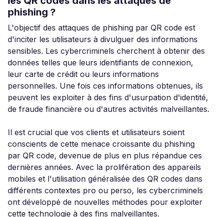
les QR codes dans les attaques de
phishing ?
L'objectif des attaques de phishing par QR code est
d'inciter les utilisateurs à divulguer des informations
sensibles. Les cybercriminels cherchent à obtenir des
données telles que leurs identifiants de connexion,
leur carte de crédit ou leurs informations
personnelles. Une fois ces informations obtenues, ils
peuvent les exploiter à des fins d'usurpation d'identité,
de fraude financière ou d'autres activités malveillantes.
Il est crucial que vos clients et utilisateurs soient
conscients de cette menace croissante du phishing
par QR code, devenue de plus en plus répandue ces
dernières années. Avec la prolifération des appareils
mobiles et l'utilisation généralisée des QR codes dans
différents contextes pro ou perso, les cybercriminels
ont développé de nouvelles méthodes pour exploiter
cette technologie à des fins malveillantes.