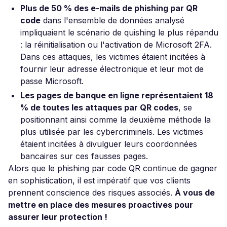
Plus de 50 % des e-mails de phishing par QR
code
dans l'ensemble de données analysé
impliquaient le scénario de quishing le plus répandu
: la réinitialisation ou l'activation de Microsoft 2FA.
Dans ces attaques, les victimes étaient incitées à
fournir leur adresse électronique et leur mot de
passe Microsoft.
Les pages de banque en ligne représentaient 18
% de toutes les attaques par QR codes
, se
positionnant ainsi comme la deuxième méthode la
plus utilisée par les cybercriminels. Les victimes
étaient incitées à divulguer leurs coordonnées
bancaires sur ces fausses pages.
Alors que le phishing par code QR continue de gagner
en sophistication, il est impératif que vos clients
prennent conscience des risques associés.
À vous de
mettre en place des mesures proactives pour
assurer leur protection !