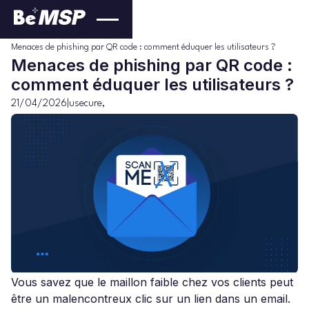
usecure
Blog
>
>
Menaces de phishing par QR code : comment éduquer les utilisateurs ?
Menaces de phishing par QR code :
comment éduquer les utilisateurs ?
21/04/2026
|
usecure
,
Vous savez que le maillon faible chez vos clients peut
être un malencontreux clic sur un lien dans un email.