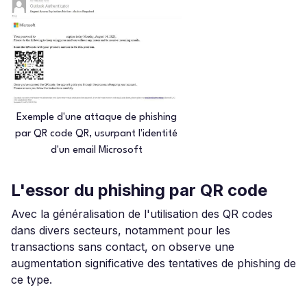
Exemple d'une attaque de phishing
par QR code QR, usurpant l'identité
d'un email Microsoft
L'essor du phishing par QR code
Avec la généralisation de l'utilisation des QR codes
dans divers secteurs, notamment pour les
transactions sans contact, on observe une
augmentation significative des tentatives de phishing de
ce type.