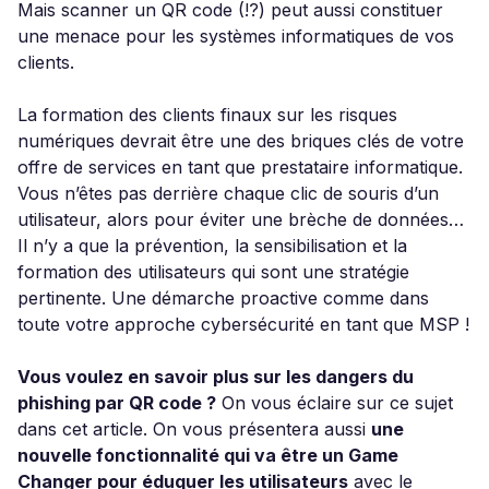
Mais scanner un QR code (!?) peut aussi constituer
une menace pour les systèmes informatiques de vos
clients.
La formation des clients finaux sur les risques
numériques devrait être une des briques clés de votre
offre de services en tant que prestataire informatique.
Vous n’êtes pas derrière chaque clic de souris d’un
utilisateur, alors pour éviter une brèche de données…
Il n’y a que la prévention, la sensibilisation et la
formation des utilisateurs qui sont une stratégie
pertinente. Une démarche proactive comme dans
toute votre approche cybersécurité en tant que MSP !
Vous voulez en savoir plus sur les dangers du
phishing par QR code ?
On vous éclaire sur ce sujet
dans cet article. On vous présentera aussi
une
nouvelle fonctionnalité qui va être un Game
Changer pour éduquer les utilisateurs
avec le