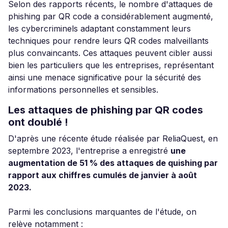
Selon des rapports récents, le nombre d'attaques de
phishing par QR code a considérablement augmenté,
les cybercriminels adaptant constamment leurs
techniques pour rendre leurs QR codes malveillants
plus convaincants. Ces attaques peuvent cibler aussi
bien les particuliers que les entreprises, représentant
ainsi une menace significative pour la sécurité des
informations personnelles et sensibles.
Les attaques de phishing par QR codes
ont doublé !
D'après une récente étude réalisée par ReliaQuest, en
septembre 2023, l'entreprise a enregistré
une
augmentation de 51 % des attaques de quishing par
rapport aux chiffres cumulés de janvier à août
2023.
Parmi les conclusions marquantes de l'étude, on
relève notamment :