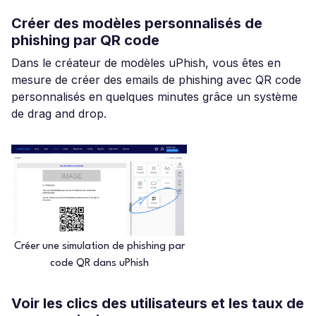
Créer des modèles personnalisés de
phishing par QR code
Dans le créateur de modèles uPhish, vous êtes en
mesure de créer des emails de phishing avec QR code
personnalisés en quelques minutes grâce un système
de drag and drop.
Créer une simulation de phishing par
code QR dans uPhish
Voir les clics des utilisateurs et les taux de