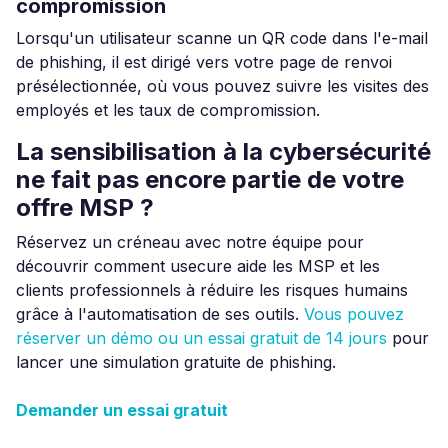
compromission
Lorsqu'un utilisateur scanne un QR code dans l'e-mail
de phishing, il est dirigé vers votre page de renvoi
présélectionnée, où vous pouvez suivre les visites des
employés et les taux de compromission.
La sensibilisation à la cybersécurité
ne fait pas encore partie de votre
offre MSP ?
Réservez un créneau avec notre équipe pour
découvrir comment usecure aide les MSP et les
clients professionnels à réduire les risques humains
grâce à l'automatisation de ses outils.
Vous pouvez
réserver un démo ou un essai gratuit de 14 jours
pour
lancer une simulation gratuite de phishing.
Demander un essai gratuit