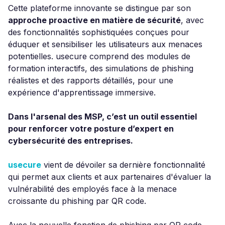
Cette plateforme innovante se distingue par son
approche proactive en matière de sécurité
, avec
des fonctionnalités sophistiquées conçues pour
éduquer et sensibiliser les utilisateurs aux menaces
potentielles. usecure comprend des modules de
formation interactifs, des simulations de phishing
réalistes et des rapports détaillés, pour une
expérience d'apprentissage immersive.
Dans l'arsenal des MSP, c’est un outil essentiel
pour renforcer votre posture d’expert en
cybersécurité des entreprises.
usecure
vient de dévoiler sa dernière fonctionnalité
qui permet aux clients et aux partenaires d'évaluer la
vulnérabilité des employés face à la menace
croissante du phishing par QR code.
Avec la nouvelle fonction de phishing par QR code,