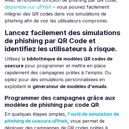
disponible sur uPhish
– vous pouvez facilement
intégrer des QR codes dans vos simulations de
phishing afin de voir les utilisateurs compromis.
Lancez facilement des simulations
de phishing par QR Code et
identifiez les utilisateurs à risque.
Utilisez la
bibliothèque de modèles QR codes de
usecure
pour programmer et mettre en place
rapidement des campagnes prêtes à l'emploi. Ou
optez pour des simulations personnalisées en
exploitant le
générateur de modèles d'emails
.
Programmer des campagnes grâce aux
modèles de phishing par code QR
En quelques étapes simples,
l'outil de simulation de
phishing de usecure uPhish
,
vous permet de
déployer des campagnes de QR codes prêtes à