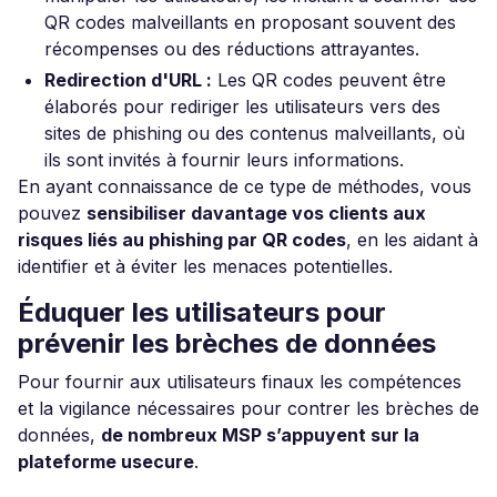
QR codes malveillants en proposant souvent des
récompenses ou des réductions attrayantes.
Redirection d'URL :
Les QR codes peuvent être
élaborés pour rediriger les utilisateurs vers des
sites de phishing ou des contenus malveillants, où
ils sont invités à fournir leurs informations.
En ayant connaissance de ce type de méthodes, vous
pouvez
sensibiliser davantage vos clients aux
risques liés au phishing par QR codes
, en les aidant à
identifier et à éviter les menaces potentielles.
Éduquer les utilisateurs pour
prévenir les brèches de données
Pour fournir aux utilisateurs finaux les compétences
et la vigilance nécessaires pour contrer les brèches de
données,
de nombreux MSP s’appuyent sur la
plateforme usecure
.