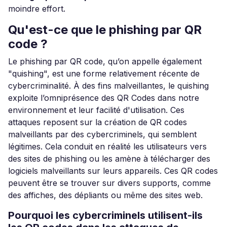
moindre effort.
Qu'est-ce que le phishing par QR
code ?
Le phishing par QR code, qu’on appelle également
"quishing", est une forme relativement récente de
cybercriminalité. À des fins malveillantes, le quishing
exploite l’omniprésence des QR Codes dans notre
environnement et leur facilité d'utilisation. Ces
attaques reposent sur la création de QR codes
malveillants par des cybercriminels, qui semblent
légitimes. Cela conduit en réalité les utilisateurs vers
des sites de phishing ou les amène à télécharger des
logiciels malveillants sur leurs appareils. Ces QR codes
peuvent être se trouver sur divers supports, comme
des affiches, des dépliants ou même des sites web.
Pourquoi les cybercriminels utilisent-ils