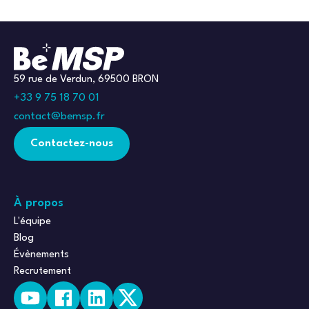
59 rue de Verdun, 69500 BRON
+33 9 75 18 70 01
contact@bemsp.fr
Contactez-nous
À propos
L'équipe
Blog
Évènements
Recrutement