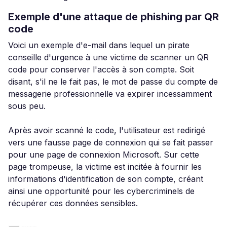
Exemple d'une attaque de phishing par QR
code
Voici un exemple d'e-mail dans lequel un pirate
conseille d'urgence à une victime de scanner un QR
code pour conserver l'accès à son compte. Soit
disant, s'il ne le fait pas, le mot de passe du compte de
messagerie professionnelle va expirer incessamment
sous peu.
Après avoir scanné le code, l'utilisateur est redirigé
vers une fausse page de connexion qui se fait passer
pour une page de connexion Microsoft. Sur cette
page trompeuse, la victime est incitée à fournir les
informations d'identification de son compte, créant
ainsi une opportunité pour les cybercriminels de
récupérer ces données sensibles.