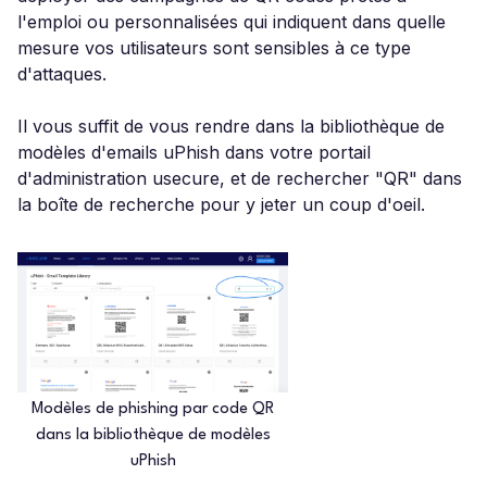
l'emploi ou personnalisées qui indiquent dans quelle
mesure vos utilisateurs sont sensibles à ce type
d'attaques.
Il vous suffit de vous rendre dans la bibliothèque de
modèles d'emails uPhish dans votre portail
d'administration usecure, et de rechercher "QR" dans
la boîte de recherche pour y jeter un coup d'oeil.
Modèles de phishing par code QR
dans la bibliothèque de modèles
uPhish