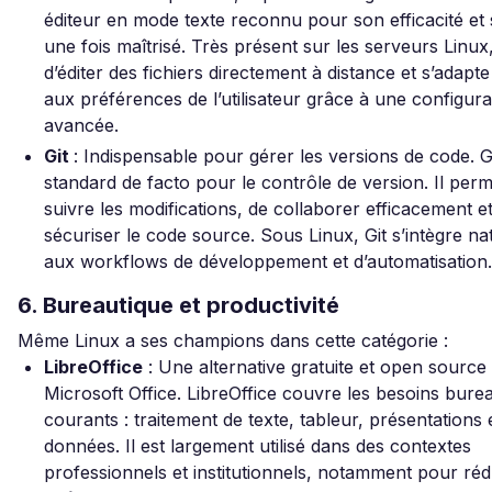
éditeur en mode texte reconnu pour son efficacité et s
une fois maîtrisé. Très présent sur les serveurs Linux,
d’éditer des fichiers directement à distance et s’adapt
aux préférences de l’utilisateur grâce à une configura
avancée.
Git
: Indispensable pour gérer les versions de code. Gi
standard de facto pour le contrôle de version. Il per
suivre les modifications, de collaborer efficacement e
sécuriser le code source. Sous Linux, Git s’intègre na
aux workflows de développement et d’automatisation.
6. Bureautique et productivité
Même Linux a ses champions dans cette catégorie :
LibreOffice
: Une alternative gratuite et open source
Microsoft Office. LibreOffice couvre les besoins bure
courants : traitement de texte, tableur, présentations
données. Il est largement utilisé dans des contextes
professionnels et institutionnels, notamment pour réd