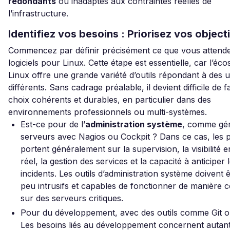
redondants
ou inadaptés aux contraintes réelles de
l’infrastructure.
Identifiez vos besoins : Priorisez vos object
Commencez par définir précisément ce que vous attend
logiciels pour Linux. Cette étape est essentielle, car l’éc
Linux offre une grande variété d’outils répondant à des 
différents. Sans cadrage préalable, il devient difficile de f
choix cohérents et durables, en particulier dans des
environnements professionnels ou multi-systèmes.
Est-ce pour de l’
administration système
, comme gér
serveurs avec Nagios ou Cockpit ? Dans ce cas, les p
portent généralement sur la supervision, la visibilité 
réel, la gestion des services et la capacité à anticiper 
incidents. Les outils d’administration système doivent ê
peu intrusifs et capables de fonctionner de manière 
sur des serveurs critiques.
Pour du développement, avec des outils comme Git o
Les besoins liés au développement concernent autant