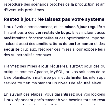
reproduire des scénarios proches de la production et ant
d’éventuels problèmes.
Restez à jour : Ne laissez pas votre système v
Linux évolue constamment, et les
mises à jour régulièr
limitent pas à des
correctifs de bugs
. Elles incluent auss
améliorations fonctionnelles et des optimisations importan
incluent aussi des
améliorations de performance
et de
sécurité
cruciaux. Négliger ces mises à jour expose les
des vulnérabilités connues.
Planifiez des mises à jour régulières, surtout pour des ou
critiques comme Apache, MySQL, ou vos solutions de pa
Une planification maîtrisée permet de limiter les interrup
service tout en maintenant un niveau de sécurité élevé.
En suivant ces étapes, vous garantissez que vos logiciel
Linux répondent parfaitement à vos besoins tout en rest