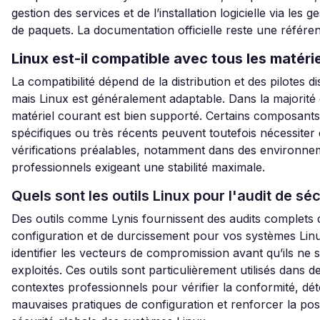
gestion des services et de l’installation logicielle via les g
de paquets. La documentation officielle reste une référen
Linux est-il compatible avec tous les matérie
La compatibilité dépend de la distribution et des pilotes d
mais Linux est généralement adaptable. Dans la majorité 
matériel courant est bien supporté. Certains composants
spécifiques ou très récents peuvent toutefois nécessiter
vérifications préalables, notamment dans des environne
professionnels exigeant une stabilité maximale.
Quels sont les outils Linux pour l'audit de séc
Des outils comme Lynis fournissent des audits complets 
configuration et de durcissement pour vos systèmes Linu
identifier les vecteurs de compromission avant qu’ils ne s
exploités. Ces outils sont particulièrement utilisés dans d
contextes professionnels pour vérifier la conformité, dét
mauvaises pratiques de configuration et renforcer la pos