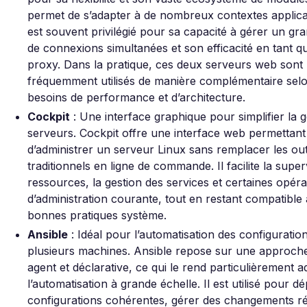
permet de s’adapter à de nombreux contextes applicat
est souvent privilégié pour sa capacité à gérer un g
de connexions simultanées et son efficacité en tant q
proxy. Dans la pratique, ces deux serveurs web sont
fréquemment utilisés de manière complémentaire selo
besoins de performance et d’architecture.
Cockpit
: Une interface graphique pour simplifier la g
serveurs. Cockpit offre une interface web permettant
d’administrer un serveur Linux sans remplacer les out
traditionnels en ligne de commande. Il facilite la super
ressources, la gestion des services et certaines opéra
d’administration courante, tout en restant compatible 
bonnes pratiques système.
Ansible
: Idéal pour l’automatisation des configuratio
plusieurs machines. Ansible repose sur une approch
agent et déclarative, ce qui le rend particulièrement a
l’automatisation à grande échelle. Il est utilisé pour d
configurations cohérentes, gérer des changements ré