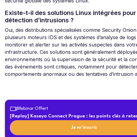
sécurité globale des systèmes Linux.
Existe-t-il des solutions Linux intégrées pour
détection d’intrusions ?
Oui, des distributions spécialisées comme Security Onio
plusieurs moteurs IDS et des systèmes d’analyse de logs
monitorer et alerter sur les activités suspectes dans votr
infrastructure. Ces solutions sont généralement déployé
environnements où la supervision de la sécurité et la cor
des événements sont critiques, notamment pour détecte
comportements anormaux ou des tentatives d’intrusion 
Webinar Offert
[Replay] Kaseya Connect Prague : les points clés à rete
Je m’inscris