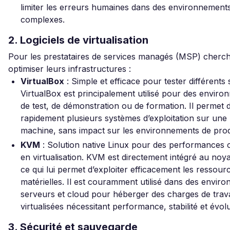
limiter les erreurs humaines dans des environnement
complexes.
2. Logiciels de virtualisation
Pour les prestataires de services managés (MSP) cherch
optimiser leurs infrastructures :
VirtualBox
: Simple et efficace pour tester différents
VirtualBox est principalement utilisé pour des envir
de test, de démonstration ou de formation. Il permet 
rapidement plusieurs systèmes d’exploitation sur un
machine, sans impact sur les environnements de prod
KVM
: Solution native Linux pour des performances 
en virtualisation. KVM est directement intégré au noy
ce qui lui permet d’exploiter efficacement les ressour
matérielles. Il est couramment utilisé dans des envir
serveurs et cloud pour héberger des charges de trava
virtualisées nécessitant performance, stabilité et évolut
3. Sécurité et sauvegarde