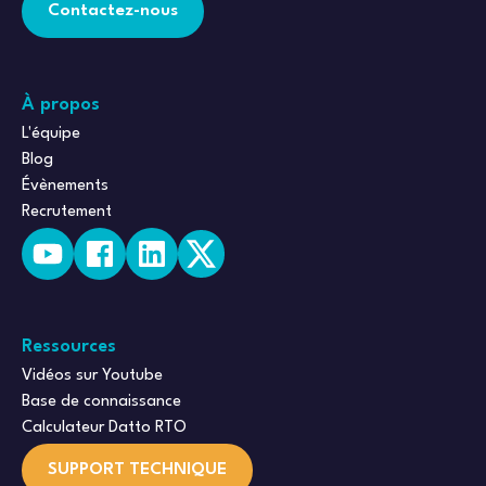
Contactez-nous
À propos
L'équipe
Blog
Évènements
Recrutement
Ressources
Vidéos sur Youtube
Base de connaissance
Calculateur Datto RTO
SUPPORT TECHNIQUE