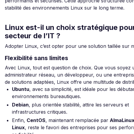
performants et sécurisés. Cette approche structurée con
stabilité des environnements Linux sur le long terme.
Linux est-il un choix stratégique pour
secteur de l’IT ?
Adopter Linux, c’est opter pour une solution taillée sur 
Flexibilité sans limites
Avec Linux, tout est question de choix. Que vous soyez 
administrateur réseau, un développeur, ou une entrepri
de solutions adaptées, Linux offre une multitude de distri
Ubuntu
, avec sa simplicité, est idéale pour les débutan
environnements bureautiques.
Debian
, plus orientée stabilité, attire les serveurs et
infrastructures critiques.
Enfin,
CentOS
, maintenant remplacée par
AlmaLinu
Linux
, reste le favori des entreprises pour ses perfo