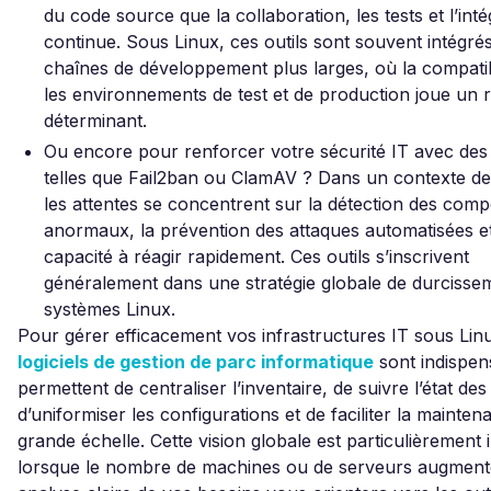
du code source que la collaboration, les tests et l’inté
continue. Sous Linux, ces outils sont souvent intégré
chaînes de développement plus larges, où la compatib
les environnements de test et de production joue un r
déterminant.
Ou encore pour renforcer votre sécurité IT avec des 
telles que Fail2ban ou ClamAV ? Dans un contexte de 
les attentes se concentrent sur la détection des com
anormaux, la prévention des attaques automatisées et
capacité à réagir rapidement. Ces outils s’inscrivent
généralement dans une stratégie globale de durcisse
systèmes Linux.
Pour gérer efficacement vos infrastructures IT sous Linu
logiciels de gestion de parc informatique
sont indispens
permettent de centraliser l’inventaire, de suivre l’état de
d’uniformiser les configurations et de faciliter la mainten
grande échelle. Cette vision globale est particulièrement
lorsque le nombre de machines ou de serveurs augment