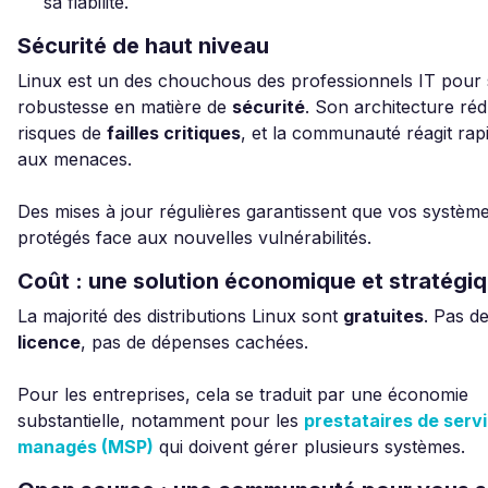
sa fiabilité.
Sécurité de haut niveau
Linux est un des chouchous des professionnels IT pour 
robustesse en matière de
sécurité
. Son architecture rédu
risques de
failles critiques
, et la communauté réagit ra
aux menaces.
Des mises à jour régulières garantissent que vos système
protégés face aux nouvelles vulnérabilités.
Coût : une solution économique et stratégi
La majorité des distributions Linux sont
gratuites
. Pas d
licence
, pas de dépenses cachées.
Pour les entreprises, cela se traduit par une économie
substantielle, notamment pour les
prestataires de serv
managés (MSP)
qui doivent gérer plusieurs systèmes.