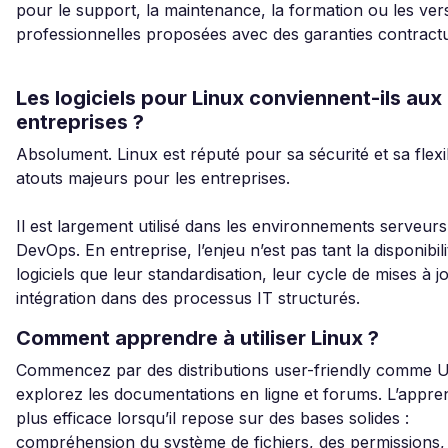
pour le support, la maintenance, la formation ou les ver
professionnelles proposées avec des garanties contractu
Les logiciels pour Linux conviennent-ils aux
entreprises ?
Absolument. Linux est réputé pour sa sécurité et sa flexib
atouts majeurs pour les entreprises.
Il est largement utilisé dans les environnements serveurs
DevOps. En entreprise, l’enjeu n’est pas tant la disponibil
logiciels que leur standardisation, leur cycle de mises à jo
intégration dans des processus IT structurés.
Comment apprendre à utiliser Linux ?
Commencez par des distributions user-friendly comme U
explorez les documentations en ligne et forums. L’appren
plus efficace lorsqu’il repose sur des bases solides :
compréhension du système de fichiers, des permissions, 