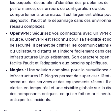
les paquets réseau afin d’identifier des problèmes de
performance, des erreurs de configuration ou des
comportements anormaux. Il est largement utilisé pou
diagnostic, l’audit et le dépannage dans des environn
réseau complexes.
OpenVPN
: Sécurisez vos connexions avec un VPN 
source. OpenVPN est reconnu pour sa flexibilité et s
de sécurité. Il permet de chiffrer les communications e
ou utilisateurs distants et s’intègre facilement dans de
infrastructures Linux existantes. Son caractère open
facilite l’audit et l’adaptation aux besoins spécifiques.
Nagios
: Une solution complète pour la surveillance 
infrastructures IT. Nagios permet de superviser l’état
serveurs, des services et des équipements réseau. Il 
alertes en temps réel et une visibilité globale sur la dis
des composants critiques, ce qui en fait un outil cent
anticiper les incidents.