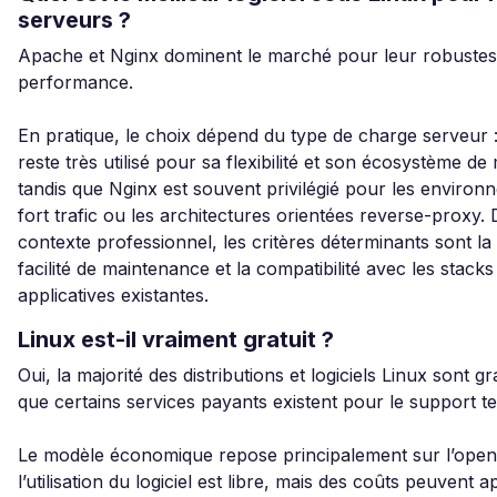
serveurs ?
Apache et Nginx dominent le marché pour leur robustess
performance.
En pratique, le choix dépend du type de charge serveur
reste très utilisé pour sa flexibilité et son écosystème de
tandis que Nginx est souvent privilégié pour les environ
fort trafic ou les architectures orientées reverse-proxy.
contexte professionnel, les critères déterminants sont la st
facilité de maintenance et la compatibilité avec les stacks
applicatives existantes.
Linux est-il vraiment gratuit ?
Oui, la majorité des distributions et logiciels Linux sont gr
que certains services payants existent pour le support t
Le modèle économique repose principalement sur l’open
l’utilisation du logiciel est libre, mais des coûts peuvent a