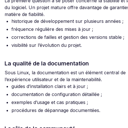
La première question à se poser concerne la stabilité et 
du logiciel. Un projet mature offre davantage de garantie
matière de fiabilité.
historique de développement sur plusieurs années ;
fréquence régulière des mises à jour ;
corrections de failles et gestion des versions stable ;
visibilité sur l’évolution du projet.
La qualité de la documentation
Sous Linux, la documentation est un élément central de
l’expérience utilisateur et de la maintenabilité.
guides d’installation clairs et à jour ;
documentation de configuration détaillée ;
exemples d’usage et cas pratiques ;
procédures de dépannage documentées.