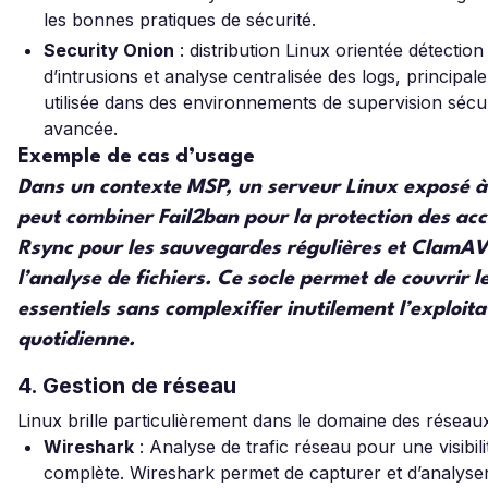
les bonnes pratiques de sécurité.
Security Onion
: distribution Linux orientée détection
d’intrusions et analyse centralisée des logs, principal
utilisée dans des environnements de supervision sécur
avancée.
Exemple de cas d’usage
Dans un contexte MSP, un serveur Linux exposé à
peut combiner Fail2ban pour la protection des ac
Rsync pour les sauvegardes régulières et ClamAV
l’analyse de fichiers. Ce socle permet de couvrir l
essentiels sans complexifier inutilement l’exploita
quotidienne.
4. Gestion de réseau
Linux brille particulièrement dans le domaine des réseaux
Wireshark
: Analyse de trafic réseau pour une visibili
complète. Wireshark permet de capturer et d’analyse