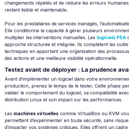
changements répétés et de réduire les erreurs humaines
restant lisible et maintenable.
Pour les prestataires de services managés, l’automatisatio
Elle conditionne la capacité à gérer plusieurs environne
multiplier les interventions manuelles. Les
logiciels PSA
approche structurée et intégrée. Ils complètent les outils
techniques en apportant une organisation des processus,
des actions et une meilleure visibilité opérationnelle.
Testez avant de déployer : La prudence ava
Avant d’implémenter un logiciel dans votre environneme
production, prenez le temps de le tester. Cette phase pe
valider le comportement du logiciel, sa compatibilité ave
distribution Linux et son impact sur les performances.
Les
machines virtuelles
comme VirtualBox ou KVM vou
permettent d’expérimenter en toute sécurité, sans risque
d’impacter vos systèmes critiques. Elles offrent un cadre