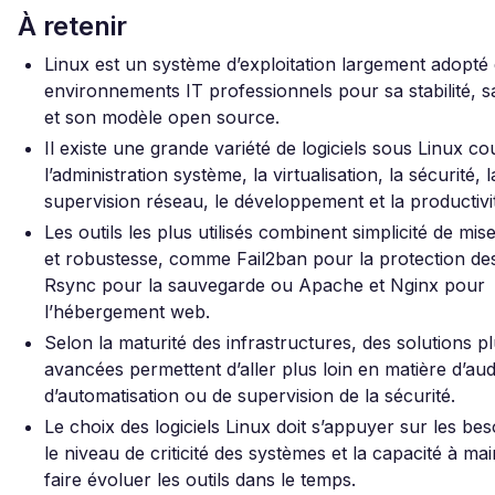
À retenir
Linux est un système d’exploitation largement adopté 
environnements IT professionnels pour sa stabilité, sa 
et son modèle open source.
Il existe une grande variété de logiciels sous Linux c
l’administration système, la virtualisation, la sécurité, l
supervision réseau, le développement et la productivi
Les outils les plus utilisés combinent simplicité de m
et robustesse, comme Fail2ban pour la protection de
Rsync pour la sauvegarde ou Apache et Nginx pour
l’hébergement web.
Selon la maturité des infrastructures, des solutions p
avancées permettent d’aller plus loin en matière d’audi
d’automatisation ou de supervision de la sécurité.
Le choix des logiciels Linux doit s’appuyer sur les bes
le niveau de criticité des systèmes et la capacité à mai
faire évoluer les outils dans le temps.