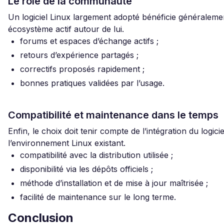
Le rôle de la communauté
Un logiciel Linux largement adopté bénéficie généraleme
écosystème actif autour de lui.
forums et espaces d’échange actifs ;
retours d’expérience partagés ;
correctifs proposés rapidement ;
bonnes pratiques validées par l’usage.
Compatibilité et maintenance dans le temps
Enfin, le choix doit tenir compte de l’intégration du logici
l’environnement Linux existant.
compatibilité avec la distribution utilisée ;
disponibilité via les dépôts officiels ;
méthode d’installation et de mise à jour maîtrisée ;
facilité de maintenance sur le long terme.
Conclusion