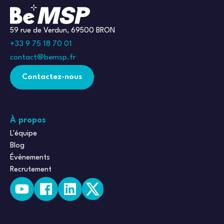
59 rue de Verdun, 69500 BRON
+33 9 75 18 70 01
contact@bemsp.fr
Contactez-nous
À propos
L'équipe
Blog
Évènements
Recrutement