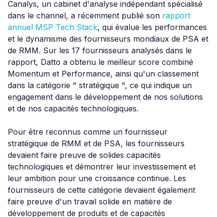
Canalys, un cabinet d'analyse indépendant spécialisé
dans le channel, a récemment publié son
rapport
annuel MSP Tech Stack
, qui évalue les performances
et le dynamisme des fournisseurs mondiaux de PSA et
de RMM. Sur les 17 fournisseurs analysés dans le
rapport, Datto a obtenu le meilleur score combiné
Momentum et Performance, ainsi qu'un classement
dans la catégorie " stratégique ", ce qui indique un
engagement dans le développement de nos solutions
et de nos capacités technologiques.
Pour être reconnus comme un fournisseur
stratégique de RMM et de PSA, les fournisseurs
devaient faire preuve de solides capacités
technologiques et démontrer leur investissement et
leur ambition pour une croissance continue. Les
fournisseurs de cette catégorie devaient également
faire preuve d'un travail solide en matière de
développement de produits et de capacités