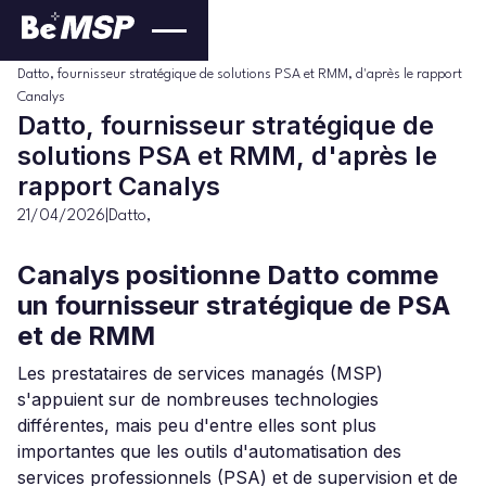
Datto
Blog
>
>
Datto, fournisseur stratégique de solutions PSA et RMM, d'après le rapport
Canalys
Datto, fournisseur stratégique de
solutions PSA et RMM, d'après le
rapport Canalys
21/04/2026
|
Datto
,
Canalys positionne Datto comme
un fournisseur stratégique de PSA
et de RMM
Les prestataires de services managés (MSP)
s'appuient sur de nombreuses technologies
différentes, mais peu d'entre elles sont plus
importantes que les outils d'automatisation des
services professionnels (PSA) et de supervision et de