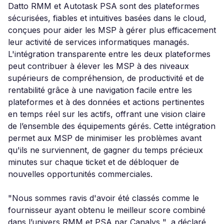
Datto RMM et Autotask PSA sont des plateformes
sécurisées, fiables et intuitives basées dans le cloud,
conçues pour aider les MSP à gérer plus efficacement
leur activité de services informatiques managés.
L'intégration transparente entre les deux plateformes
peut contribuer à élever les MSP à des niveaux
supérieurs de compréhension, de productivité et de
rentabilité grâce à une navigation facile entre les
plateformes et à des données et actions pertinentes
en temps réel sur les actifs, offrant une vision claire
de l’ensemble des équipements gérés. Cette intégration
permet aux MSP de minimiser les problèmes avant
qu'ils ne surviennent, de gagner du temps précieux
minutes sur chaque ticket et de débloquer de
nouvelles opportunités commerciales.
"Nous sommes ravis d'avoir été classés comme le
fournisseur ayant obtenu le meilleur score combiné
dans l’univers RMM et PSA par Canalys ", a déclaré