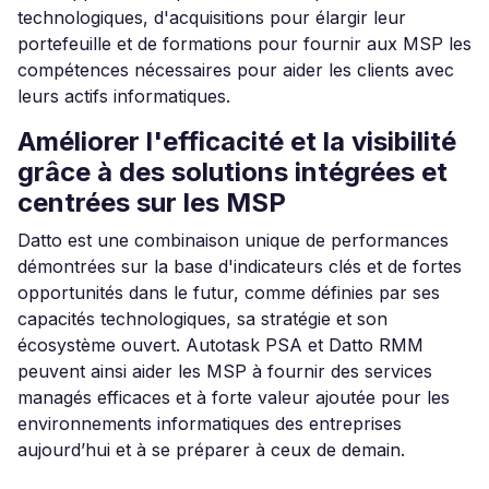
technologiques, d'acquisitions pour élargir leur
portefeuille et de formations pour fournir aux MSP les
compétences nécessaires pour aider les clients avec
leurs actifs informatiques.
Améliorer l'efficacité et la visibilité
grâce à des solutions intégrées et
centrées sur les MSP
Datto est une combinaison unique de performances
démontrées sur la base d'indicateurs clés et de fortes
opportunités dans le futur, comme définies par ses
capacités technologiques, sa stratégie et son
écosystème ouvert. Autotask PSA et Datto RMM
peuvent ainsi aider les MSP à fournir des services
managés efficaces et à forte valeur ajoutée pour les
environnements informatiques des entreprises
aujourd’hui et à se préparer à ceux de demain.