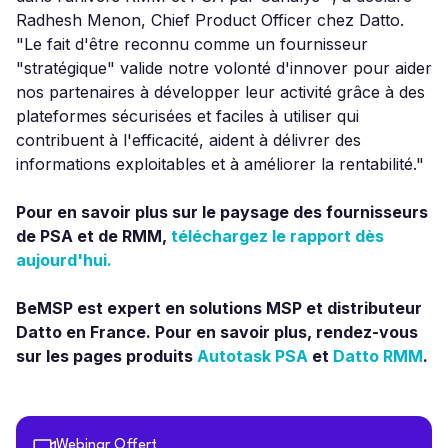
Radhesh Menon, Chief Product Officer chez Datto.
"Le fait d'être reconnu comme un fournisseur
"stratégique" valide notre volonté d'innover pour aider
nos partenaires à développer leur activité grâce à des
plateformes sécurisées et faciles à utiliser qui
contribuent à l'efficacité, aident à délivrer des
informations exploitables et à améliorer la rentabilité."
Pour en savoir plus sur le paysage des fournisseurs
de PSA et de RMM,
téléchargez le rapport dès
aujourd'hui.
BeMSP est expert en solutions MSP et distributeur
Datto en France. Pour en savoir plus, rendez-vous
sur les pages produits
Autotask PSA
et
Datto RMM
.
Webinar Offert