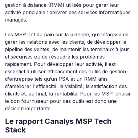
gestion à distance (RMM) utilisés pour gérer leur
activité principale : délivrer des services informatiques
managés.
Les MSP ont du pain sur la planche, qu'il s'agisse de
gérer les relations avec les clients, de développer le
pipeline des ventes, de maintenir les terminaux à jour
et sécurisés ou de résoudre les problèmes
rapidement. Pour développer leur activité, il est
essentiel d'utiliser efficacement des outils de gestion
d'entreprise tels qu’un PSA et un RMM afin
d'améliorer l'efficacité, la visibilité, la satisfaction des
clients et, au final, la rentabilité. Pour les MSP, choisir
le bon fournisseur pour ces outils est donc une
décision importante.
Le rapport Canalys MSP Tech
Stack