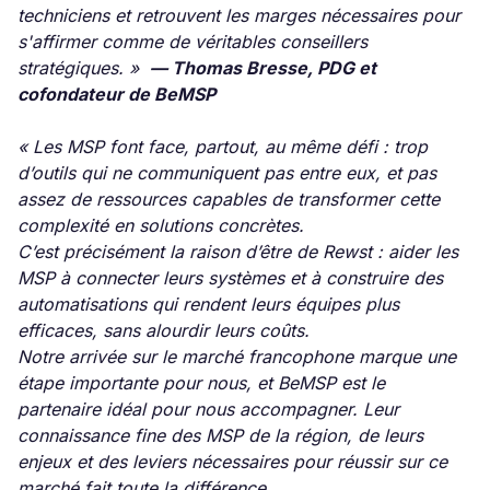
techniciens et retrouvent les marges nécessaires pour
s'affirmer comme de véritables conseillers
stratégiques. »
— Thomas Bresse, PDG et
cofondateur de BeMSP
« Les MSP font face, partout, au même défi : trop
d’outils qui ne communiquent pas entre eux, et pas
assez de ressources capables de transformer cette
complexité en solutions concrètes.
C’est précisément la raison d’être de Rewst : aider les
MSP à connecter leurs systèmes et à construire des
automatisations qui rendent leurs équipes plus
efficaces, sans alourdir leurs coûts.
Notre arrivée sur le marché francophone marque une
étape importante pour nous, et BeMSP est le
partenaire idéal pour nous accompagner. Leur
connaissance fine des MSP de la région, de leurs
enjeux et des leviers nécessaires pour réussir sur ce
marché fait toute la différence.