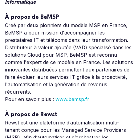
Informatique
À propos de BeMSP
Créé par deux pionniers du modèle MSP en France,
BeMSP a pour mission d'accompagner les
prestataires IT et télécoms dans leur transformation.
Distributeur à valeur ajoutée (VAD) spécialisé dans les
solutions Cloud pour MSP, BeMSP est reconnu
comme l'expert de ce modèle en France. Les solutions
innovantes distribuées permettent aux partenaires de
faire évoluer leurs services IT grâce à la proactivité,
l'automatisation et la génération de revenus
récurrents.
Pour en savoir plus :
www.bemsp.fr
À propos de Rewst
Rewst est une plateforme d’automatisation multi-
tenant conçue pour les Managed Service Providers
(MSP), afin d’automatiser et d’orchestrer les