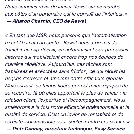
Nous sommes ravis de lancer Rewst sur ce marché
aux côtés d’un partenaire qui le connaît de l’intérieur.»
— Aharon Chernin, CEO de Rewst
« En tant que MSP, nous pensons que l’automatisation
remet l’humain au centre. Rewst nous a permis de
franchir un cap décisif, en automatisant des processus
internes qui mobilisaient encore trop nos équipes de
manière répétitive. Aujourd’hui, ces tâches sont
fiabilisées et exécutées sans friction, ce qui réduit les
risques d’erreurs et améliore notre efficacité globale.
Mais surtout, ce temps libéré permet à nos équipes de
se recentrer là où elles apportent le plus de valeur : la
relation client, l’expertise et l’accompagnement. Nous
améliorons à la fois notre efficacité opérationnelle et la
qualité de service. C’est un levier de rentabilité et de
sérénité indispensable pour soutenir notre croissance.»
— Piotr Dannay, directeur technique, Easy Service