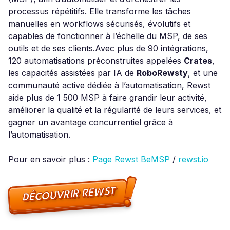
processus répétitifs. Elle transforme les tâches
manuelles en workflows sécurisés, évolutifs et
capables de fonctionner à l’échelle du MSP, de ses
outils et de ses clients.Avec plus de 90 intégrations,
120 automatisations préconstruites appelées
Crates
,
les capacités assistées par IA de
RoboRewsty
, et une
communauté active dédiée à l’automatisation, Rewst
aide plus de 1 500 MSP à faire grandir leur activité,
améliorer la qualité et la régularité de leurs services, et
gagner un avantage concurrentiel grâce à
l’automatisation.
Pour en savoir plus :
Page Rewst BeMSP
/
rewst.io
DÉCOUVRIR REWST