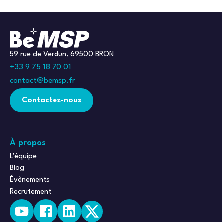
59 rue de Verdun, 69500 BRON
+33 9 75 18 70 01
contact@bemsp.fr
Contactez-nous
À propos
L'équipe
Blog
Évènements
Recrutement