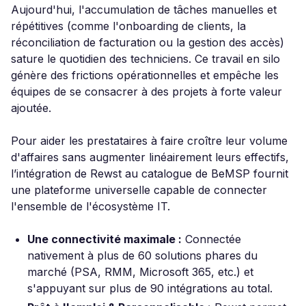
Aujourd'hui, l'accumulation de tâches manuelles et
répétitives (comme l'onboarding de clients, la
réconciliation de facturation ou la gestion des accès)
sature le quotidien des techniciens. Ce travail en silo
génère des frictions opérationnelles et empêche les
équipes de se consacrer à des projets à forte valeur
ajoutée.
Pour aider les prestataires à faire croître leur volume
d'affaires sans augmenter linéairement leurs effectifs,
l’intégration de Rewst au catalogue de BeMSP fournit
une plateforme universelle capable de connecter
l'ensemble de l'écosystème IT.
Une connectivité maximale :
Connectée
nativement à plus de 60 solutions phares du
marché (PSA, RMM, Microsoft 365, etc.) et
s'appuyant sur plus de 90 intégrations au total.