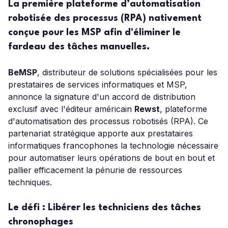
La première plateforme d’automatisation
robotisée des processus (RPA) nativement
conçue pour les MSP afin d'éliminer le
fardeau des tâches manuelles.
BeMSP
, distributeur de solutions spécialisées pour les
prestataires de services informatiques et MSP,
annonce la signature d'un accord de distribution
exclusif avec l'éditeur américain
Rewst
, plateforme
d'automatisation des processus robotisés (RPA). Ce
partenariat stratégique apporte aux prestataires
informatiques francophones la technologie nécessaire
pour automatiser leurs opérations de bout en bout et
pallier efficacement la pénurie de ressources
techniques.
Le défi : Libérer les techniciens des tâches
chronophages