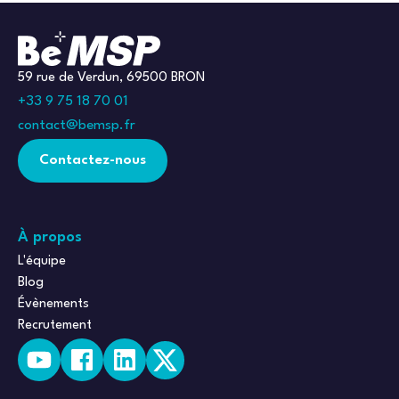
59 rue de Verdun, 69500 BRON
+33 9 75 18 70 01
contact@bemsp.fr
Contactez-nous
À propos
L'équipe
Blog
Évènements
Recrutement