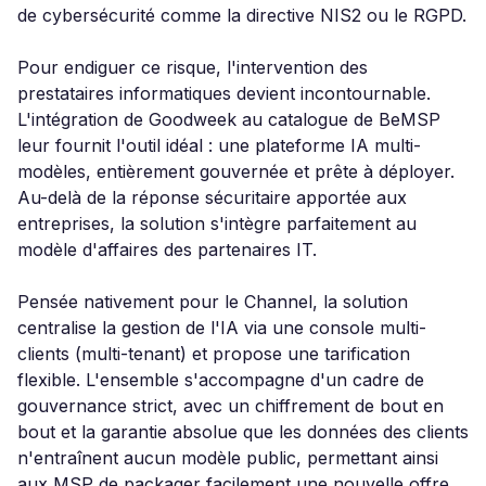
de cybersécurité comme la directive NIS2 ou le RGPD.
Pour endiguer ce risque, l'intervention des
prestataires informatiques devient incontournable.
L'intégration de Goodweek au catalogue de BeMSP
leur fournit l'outil idéal : une plateforme IA multi-
modèles, entièrement gouvernée et prête à déployer.
Au-delà de la réponse sécuritaire apportée aux
entreprises, la solution s'intègre parfaitement au
modèle d'affaires des partenaires IT.
Pensée nativement pour le Channel, la solution
centralise la gestion de l'IA via une console multi-
clients (multi-tenant) et propose une tarification
flexible. L'ensemble s'accompagne d'un cadre de
gouvernance strict, avec un chiffrement de bout en
bout et la garantie absolue que les données des clients
n'entraînent aucun modèle public, permettant ainsi
aux MSP de packager facilement une nouvelle offre