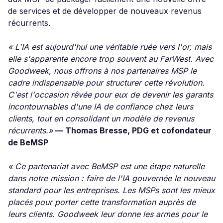
de services et de développer de nouveaux revenus
récurrents.
« L'IA est aujourd'hui une véritable ruée vers l'or, mais
elle s'apparente encore trop souvent au FarWest. Avec
Goodweek, nous offrons à nos partenaires MSP le
cadre indispensable pour structurer cette révolution.
C'est l'occasion rêvée pour eux de devenir les garants
incontournables d'une IA de confiance chez leurs
clients, tout en consolidant un modèle de revenus
récurrents.»
— Thomas Bresse, PDG et cofondateur
de BeMSP
« Ce partenariat avec BeMSP est une étape naturelle
dans notre mission : faire de l'IA gouvernée le nouveau
standard pour les entreprises. Les MSPs sont les mieux
placés pour porter cette transformation auprès de
leurs clients. Goodweek leur donne les armes pour le