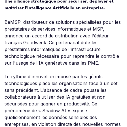
Une alliance stratégique pour sécuriser, déployer et
maîtriser l'Intelligence Artificielle en entreprise.
BeMSP, distributeur de solutions spécialisées pour les
prestataires de services informatiques et MSP,
annonce un accord de distribution avec l'éditeur
français Goodweek. Ce partenariat dote les
prestataires informatiques de l'infrastructure
technologique nécessaire pour reprendre le contrôle
sur l'usage de l'IA générative dans les PME.
Le rythme d'innovation imposé par les géants
technologiques place les organisations face à un défi
sans précédent. L'absence de cadre pousse les
collaborateurs à utiliser des IA gratuites et non
sécurisées pour gagner en productivité. Ce
phénomène de « Shadow AI » expose
quotidiennement les données sensibles des
entreprises, en violation directe des nouvelles normes