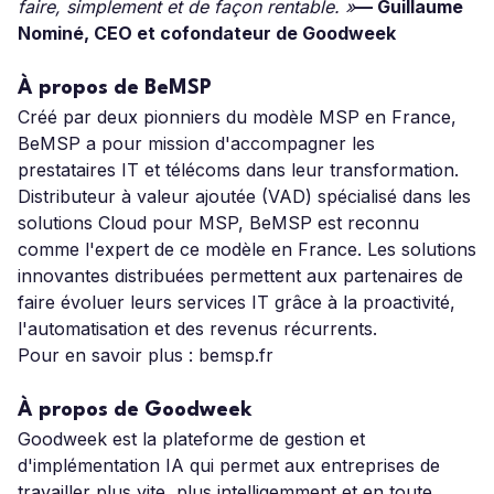
faire, simplement et de façon rentable. »
— Guillaume
Nominé, CEO et cofondateur de Goodweek
À propos de BeMSP
Créé par deux pionniers du modèle MSP en France,
BeMSP a pour mission d'accompagner les
prestataires IT et télécoms dans leur transformation.
Distributeur à valeur ajoutée (VAD) spécialisé dans les
solutions Cloud pour MSP, BeMSP est reconnu
comme l'expert de ce modèle en France. Les solutions
innovantes distribuées permettent aux partenaires de
faire évoluer leurs services IT grâce à la proactivité,
l'automatisation et des revenus récurrents.
Pour en savoir plus : bemsp.fr
À propos de Goodweek
Goodweek est la plateforme de gestion et
d'implémentation IA qui permet aux entreprises de
travailler plus vite, plus intelligemment et en toute