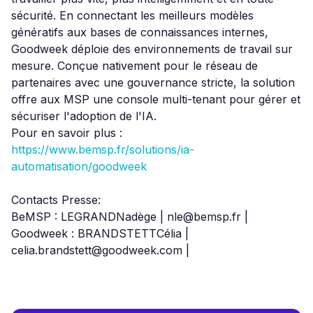
sécurité. En connectant les meilleurs modèles
génératifs aux bases de connaissances internes,
Goodweek déploie des environnements de travail sur
mesure. Conçue nativement pour le réseau de
partenaires avec une gouvernance stricte, la solution
offre aux MSP une console multi-tenant pour gérer et
sécuriser l'adoption de l'IA.
Pour en savoir plus :
https://www.bemsp.fr/solutions/ia-
automatisation/goodweek
Contacts Presse:
BeMSP : LEGRANDNadège | nle@bemsp.fr |
Goodweek : BRANDSTETTCélia |
celia.brandstett@goodweek.com |