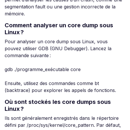
segmentation fault ou une gestion incorrecte de la
mémoire.
Comment analyser un core dump sous
Linux ?
Pour analyser un core dump sous Linux, vous
pouvez utiliser GDB (GNU Debugger). Lancez la
commande suivante :
gdb ./programme_exécutable core
Ensuite, utilisez des commandes comme bt
(backtrace) pour explorer les appels de fonctions.
Où sont stockés les core dumps sous
Linux ?
Ils sont généralement enregistrés dans le répertoire
défini par /proc/sys/kernel/core_pattern. Par défaut,