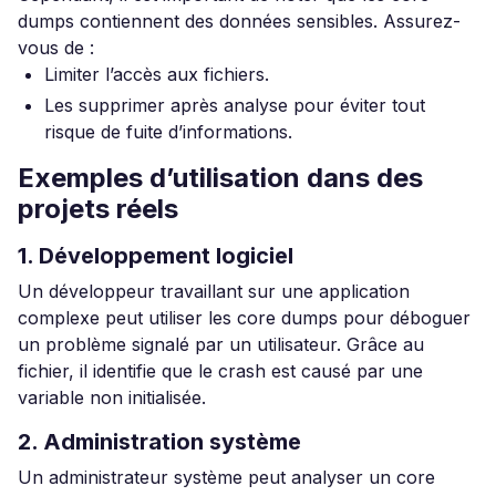
dumps contiennent des données sensibles. Assurez-
vous de :
Limiter l’accès aux fichiers.
Les supprimer après analyse pour éviter tout
risque de fuite d’informations.
Exemples d’utilisation dans des
projets réels
1. Développement logiciel
Un développeur travaillant sur une application
complexe peut utiliser les core dumps pour déboguer
un problème signalé par un utilisateur. Grâce au
fichier, il identifie que le crash est causé par une
variable non initialisée.
2. Administration système
Un administrateur système peut analyser un core