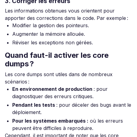
3. Corriger les erreurs
Les informations obtenues vous orientent pour
apporter des corrections dans le code. Par exemple :
Modifier la gestion des pointeurs.
Augmenter la mémoire allouée.
Réviser les exceptions non gérées.
Quand faut-il activer les core
dumps ?
Les core dumps sont utiles dans de nombreux
scénarios :
En environnement de production
: pour
diagnostiquer des erreurs critiques.
Pendant les tests
: pour déceler des bugs avant le
déploiement.
Pour les systèmes embarqués :
où les erreurs
peuvent être difficiles à reproduire.
Cependant, il est important de noter que les core