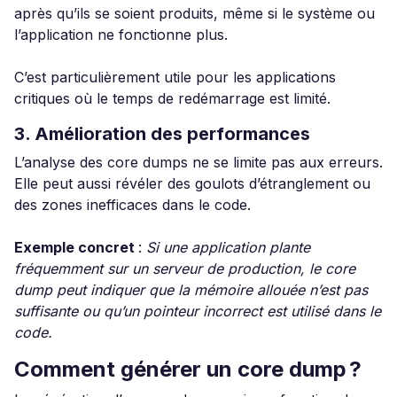
après qu’ils se soient produits, même si le système ou
l’application ne fonctionne plus.
C’est particulièrement utile pour les applications
critiques où le temps de redémarrage est limité.
3. Amélioration des performances
L’analyse des core dumps ne se limite pas aux erreurs.
Elle peut aussi révéler des goulots d’étranglement ou
des zones inefficaces dans le code.
Exemple concret
:
Si une application plante
fréquemment sur un serveur de production, le core
dump peut indiquer que la mémoire allouée n’est pas
suffisante ou qu’un pointeur incorrect est utilisé dans le
code.
Comment générer un core dump ?