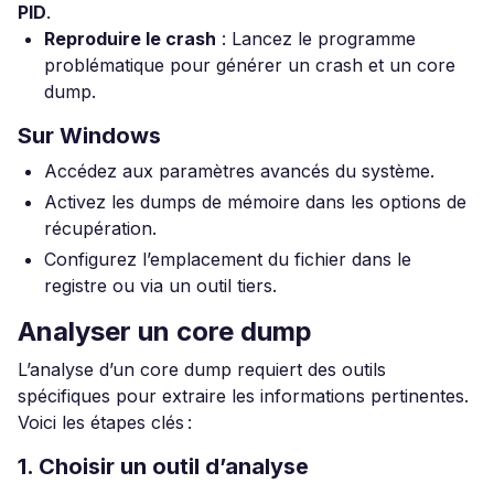
PID
.
Reproduire le crash
: Lancez le programme
problématique pour générer un crash et un core
dump.
Sur Windows
Accédez aux paramètres avancés du système.
Activez les dumps de mémoire dans les options de
récupération.
Configurez l’emplacement du fichier dans le
registre ou via un outil tiers.
Analyser un core dump
L’analyse d’un core dump requiert des outils
spécifiques pour extraire les informations pertinentes.
Voici les étapes clés :
1. Choisir un outil d’analyse