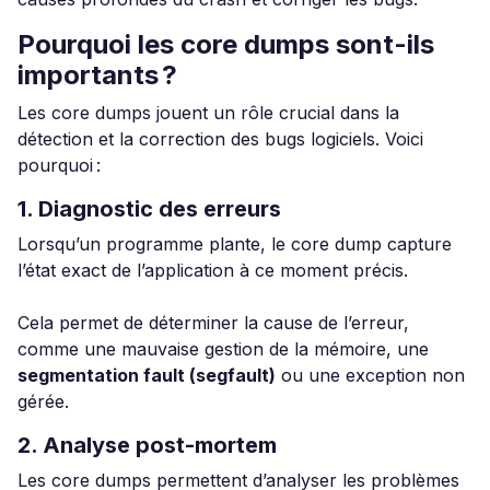
Pourquoi les core dumps sont-ils
importants ?
Les core dumps jouent un rôle crucial dans la
détection et la correction des bugs logiciels. Voici
pourquoi :
1. Diagnostic des erreurs
Lorsqu’un programme plante, le core dump capture
l’état exact de l’application à ce moment précis.
Cela permet de déterminer la cause de l’erreur,
comme une mauvaise gestion de la mémoire, une
segmentation fault (segfault)
ou une exception non
gérée.
2. Analyse post-mortem
Les core dumps permettent d’analyser les problèmes