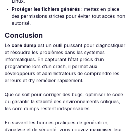
Linux.
Protéger les fichiers générés
: mettez en place
des permissions strictes pour éviter tout accès non
autorisé.
Conclusion
Le
core dump
est un outil puissant pour diagnostiquer
et résoudre les problèmes dans les systèmes
informatiques. En capturant l’état précis d’un
programme lors d’un crash, il permet aux
développeurs et administrateurs de comprendre les
erreurs et d’y remédier rapidement.
Que ce soit pour corriger des bugs, optimiser le code
ou garantir la stabilité des environnements critiques,
les core dumps restent indispensables.
En suivant les bonnes pratiques de génération,
d’analyse et de sécurité, vous pouvez maximiser leur