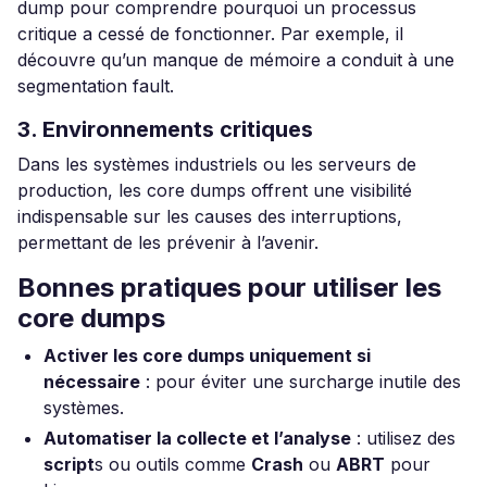
dump pour comprendre pourquoi un processus
critique a cessé de fonctionner. Par exemple, il
découvre qu’un manque de mémoire a conduit à une
segmentation fault.
3. Environnements critiques
Dans les systèmes industriels ou les serveurs de
production, les core dumps offrent une visibilité
indispensable sur les causes des interruptions,
permettant de les prévenir à l’avenir.
Bonnes pratiques pour utiliser les
core dumps
Activer les core dumps uniquement si
nécessaire
: pour éviter une surcharge inutile des
systèmes.
Automatiser la collecte et l’analyse
: utilisez des
script
s ou outils comme
Crash
ou
ABRT
pour