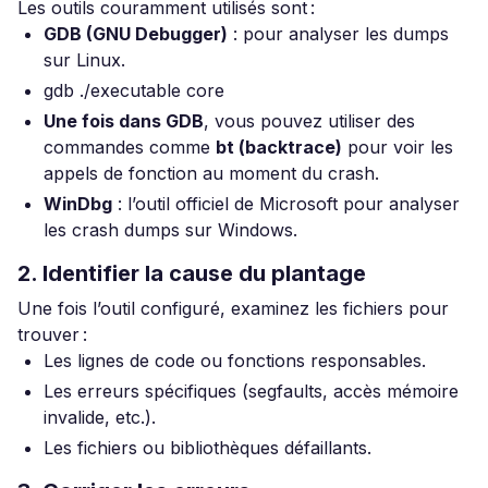
Les outils couramment utilisés sont :
GDB (GNU Debugger)
: pour analyser les dumps
sur Linux.
gdb ./executable core
Une fois dans GDB
, vous pouvez utiliser des
commandes comme
bt (backtrace)
pour voir les
appels de fonction au moment du crash.
WinDbg
: l’outil officiel de Microsoft pour analyser
les crash dumps sur Windows.
2. Identifier la cause du plantage
Une fois l’outil configuré, examinez les fichiers pour
trouver :
Les lignes de code ou fonctions responsables.
Les erreurs spécifiques (segfaults, accès mémoire
invalide, etc.).
Les fichiers ou bibliothèques défaillants.