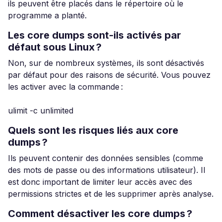
ils peuvent être placés dans le répertoire où le
programme a planté.
Les core dumps sont-ils activés par
défaut sous Linux ?
Non, sur de nombreux systèmes, ils sont désactivés
par défaut pour des raisons de sécurité. Vous pouvez
les activer avec la commande :
ulimit -c unlimited
Quels sont les risques liés aux core
dumps ?
Ils peuvent contenir des données sensibles (comme
des mots de passe ou des informations utilisateur). Il
est donc important de limiter leur accès avec des
permissions strictes et de les supprimer après analyse.
Comment désactiver les core dumps ?