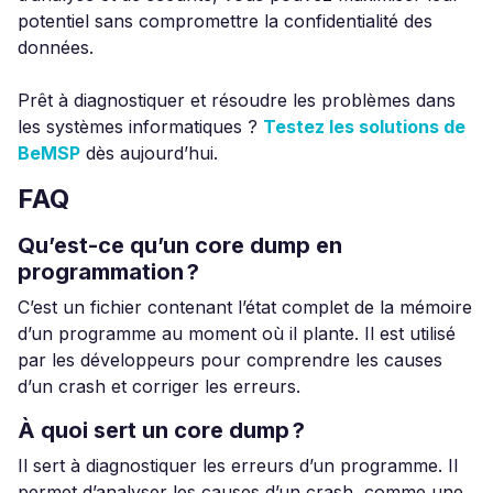
potentiel sans compromettre la confidentialité des
données.
Prêt à diagnostiquer et résoudre les problèmes dans
les systèmes informatiques ?
Testez les solutions de
BeMSP
dès aujourd’hui.
FAQ
Qu’est-ce qu’un core dump en
programmation ?
C’est un fichier contenant l’état complet de la mémoire
d’un programme au moment où il plante. Il est utilisé
par les développeurs pour comprendre les causes
d’un crash et corriger les erreurs.
À quoi sert un core dump ?
Il sert à diagnostiquer les erreurs d’un programme. Il
permet d’analyser les causes d’un crash, comme une