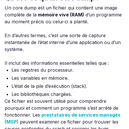
Un core dump est un fichier qui contient une image
complète de la
mémoire vive (RAM)
d’un programme
au moment précis où celui-ci a planté.
En d’autres termes, c’est une sorte de capture
instantanée de l’état interne d’une application ou d’un
système.
Il inclut des informations essentielles telles que :
Les registres du processeur.
Les variables en mémoire.
L’état de la pile d’exécution (stack).
Les bibliothèques chargées.
Ce fichier est souvent utilisé pour comprendre
pourquoi et comment un programme s’est arrêté de
fonctionner. Les
prestataires de services managés
(MSP)
peuvent examiner ce fichier pour trouver les
causes profondes du crash et corriger les bugs.