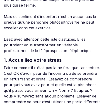
plus qui se ferme.
Mais ce sentiment d’inconfort n’est en aucun cas la
preuve qu’une personne plutôt introvertie ne peut
exceller dans cet exercice.
Lisez avec attention cette liste d’astuces. Elles
pourraient vous transformer en véritable
professionnel de la téléprospection téléphonique.
1. Accueillez votre stress
Faire comme s’il n’était pas là ne fera que l’accentuer.
C’est OK d’avoir peur de l’inconnu ou de se prendre
un refus franc et brutal. Essayez de comprendre
pourquoi vous avez peur et quelle est la pire chose
qu’il puisse vous arriver. Un « Non » ? Et après ?
Vous y survivrez sans aucun problème. Essayer de
comprendre sa peur c’est utiliser une partie différente