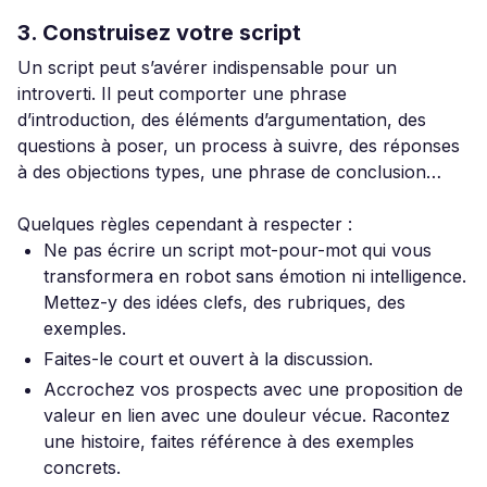
3. Construisez votre script
Un script peut s’avérer indispensable pour un
introverti. Il peut comporter une phrase
d’introduction, des éléments d’argumentation, des
questions à poser, un process à suivre, des réponses
à des objections types, une phrase de conclusion…
Quelques règles cependant à respecter :
Ne pas écrire un script mot-pour-mot qui vous
transformera en robot sans émotion ni intelligence.
Mettez-y des idées clefs, des rubriques, des
exemples.
Faites-le court et ouvert à la discussion.
Accrochez vos prospects avec une proposition de
valeur en lien avec une douleur vécue. Racontez
une histoire, faites référence à des exemples
concrets.