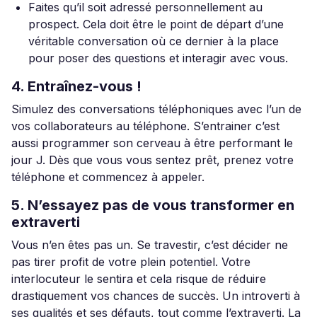
Faites qu’il soit adressé personnellement au
prospect. Cela doit être le point de départ d’une
véritable conversation où ce dernier à la place
pour poser des questions et interagir avec vous.
4. Entraînez-vous !
Simulez des conversations téléphoniques avec l’un de
vos collaborateurs au téléphone. S’entrainer c’est
aussi programmer son cerveau à être performant le
jour J. Dès que vous vous sentez prêt, prenez votre
téléphone et commencez à appeler.
5. N’essayez pas de vous transformer en
extraverti
Vous n’en êtes pas un. Se travestir, c’est décider ne
pas tirer profit de votre plein potentiel. Votre
interlocuteur le sentira et cela risque de réduire
drastiquement vos chances de succès. Un introverti à
ses qualités et ses défauts, tout comme l’extraverti. La