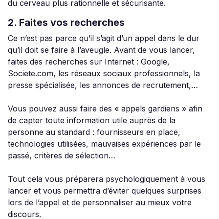
du cerveau plus rationnelle et sécurisante.
2. Faites vos recherches
Ce n’est pas parce qu’il s’agit d’un appel dans le dur
qu’il doit se faire à l’aveugle. Avant de vous lancer,
faites des recherches sur Internet : Google,
Societe.com, les réseaux sociaux professionnels, la
presse spécialisée, les annonces de recrutement,…
Vous pouvez aussi faire des « appels gardiens » afin
de capter toute information utile auprès de la
personne au standard : fournisseurs en place,
technologies utilisées, mauvaises expériences par le
passé, critères de sélection…
Tout cela vous préparera psychologiquement à vous
lancer et vous permettra d’éviter quelques surprises
lors de l’appel et de personnaliser au mieux votre
discours.