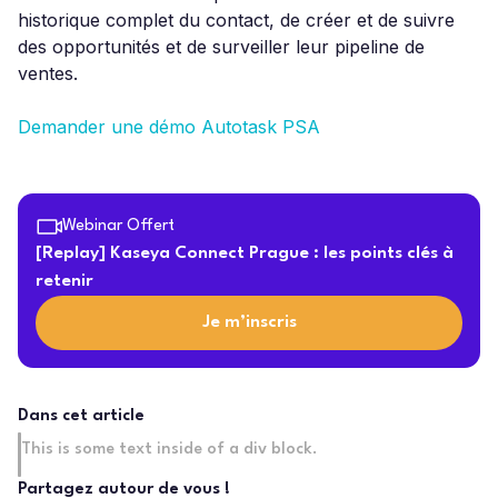
historique complet du contact, de créer et de suivre
des opportunités et de surveiller leur pipeline de
ventes.
Demander une démo Autotask PSA
Webinar Offert
[Replay] Kaseya Connect Prague : les points clés à
retenir
Je m’inscris
Dans cet article
This is some text inside of a div block.
Partagez autour de vous !