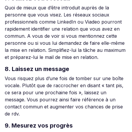
Quoi de mieux que d’être introduit auprès de la
personne que vous visez. Les réseaux sociaux
professionnels comme LinkedIn ou Viadeo pourront
rapidement identifier une relation que vous avez en
commun. A vous de voir si vous mentionnez cette
personne ou si vous lui demandez de faire elle-même
la mise en relation. Simplifiez-lui la tâche au maximum
et préparez-lui le mail de mise en relation.
8. Laissez un message
Vous risquez plus d’une fois de tomber sur une boîte
vocale. Plutôt que de raccrocher en disant « tant pis,
ce sera pour une prochaine fois », laissez un
message. Vous pourrez ainsi faire référence à un
contact commun et augmenter vos chances de prise
de rdv.
9. Mesurez vos progrès