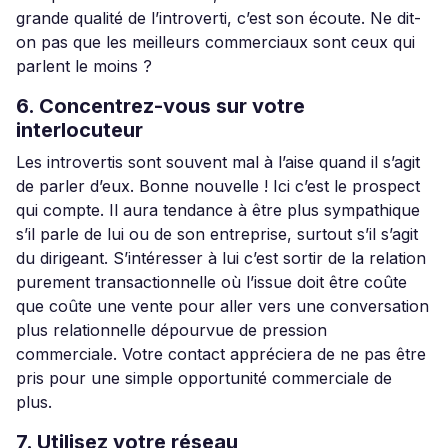
grande qualité de l’introverti, c’est son écoute. Ne dit-
on pas que les meilleurs commerciaux sont ceux qui
parlent le moins ?
6. Concentrez-vous sur votre
interlocuteur
Les introvertis sont souvent mal à l’aise quand il s’agit
de parler d’eux. Bonne nouvelle ! Ici c’est le prospect
qui compte. Il aura tendance à être plus sympathique
s’il parle de lui ou de son entreprise, surtout s’il s’agit
du dirigeant. S’intéresser à lui c’est sortir de la relation
purement transactionnelle où l’issue doit être coûte
que coûte une vente pour aller vers une conversation
plus relationnelle dépourvue de pression
commerciale. Votre contact appréciera de ne pas être
pris pour une simple opportunité commerciale de
plus.
7. Utilisez votre réseau