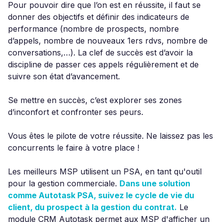
Pour pouvoir dire que l’on est en réussite, il faut se
donner des objectifs et définir des indicateurs de
performance (nombre de prospects, nombre
d’appels, nombre de nouveaux 1ers rdvs, nombre de
conversations,…). La clef de succès est d’avoir la
discipline de passer ces appels régulièrement et de
suivre son état d’avancement.
Se mettre en succès, c’est explorer ses zones
d’inconfort et confronter ses peurs.
Vous êtes le pilote de votre réussite. Ne laissez pas les
concurrents le faire à votre place !
Les meilleurs MSP utilisent un PSA, en tant qu'outil
pour la gestion commerciale.
Dans une solution
comme Autotask PSA, suivez le cycle de vie du
client, du prospect à la gestion du contrat.
Le
module CRM Autotask permet aux MSP d'afficher un