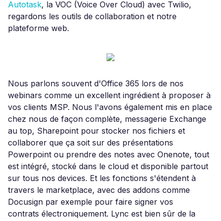
Autotask
, la VOC (Voice Over Cloud) avec Twilio,
regardons les outils de collaboration et notre
plateforme web.
Nous parlons souvent d'Office 365 lors de nos
webinars comme un excellent ingrédient à proposer à
vos clients MSP. Nous l'avons également mis en place
chez nous de façon complète, messagerie Exchange
au top, Sharepoint pour stocker nos fichiers et
collaborer que ça soit sur des présentations
Powerpoint ou prendre des notes avec Onenote, tout
est intégré, stocké dans le cloud et disponible partout
sur tous nos devices. Et les fonctions s'étendent à
travers le marketplace, avec des addons comme
Docusign par exemple pour faire signer vos
contrats électroniquement. Lync est bien sûr de la