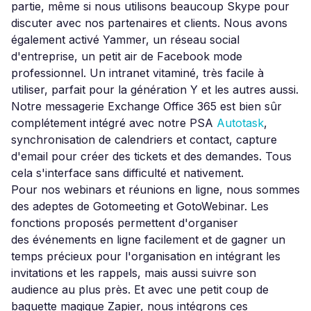
partie, même si nous utilisons beaucoup Skype pour
discuter avec nos partenaires et clients. Nous avons
également activé Yammer, un réseau social
d'entreprise, un petit air de Facebook mode
professionnel. Un intranet vitaminé, très facile à
utiliser, parfait pour la génération Y et les autres aussi.
Notre messagerie Exchange Office 365 est bien sûr
complétement intégré avec notre PSA
Autotask
,
synchronisation de calendriers et contact, capture
d'email pour créer des tickets et des demandes. Tous
cela s'interface sans difficulté et nativement.
Pour nos webinars et réunions en ligne, nous sommes
des adeptes de Gotomeeting et GotoWebinar. Les
fonctions proposés permettent d'organiser
des événements en ligne facilement et de gagner un
temps précieux pour l'organisation en intégrant les
invitations et les rappels, mais aussi suivre son
audience au plus près. Et avec une petit coup de
baguette magique Zapier, nous intégrons ces