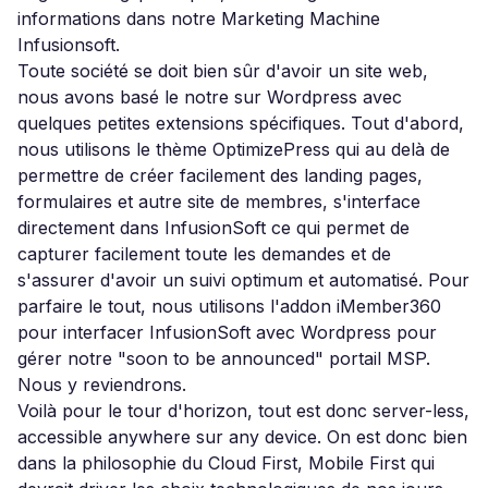
informations dans notre Marketing Machine
Infusionsoft.
Toute société se doit bien sûr d'avoir un site web,
nous avons basé le notre sur Wordpress avec
quelques petites extensions spécifiques. Tout d'abord,
nous utilisons le thème OptimizePress qui au delà de
permettre de créer facilement des landing pages,
formulaires et autre site de membres, s'interface
directement dans InfusionSoft ce qui permet de
capturer facilement toute les demandes et de
s'assurer d'avoir un suivi optimum et automatisé. Pour
parfaire le tout, nous utilisons l'addon iMember360
pour interfacer InfusionSoft avec Wordpress pour
gérer notre "soon to be announced" portail MSP.
Nous y reviendrons.
Voilà pour le tour d'horizon, tout est donc server-less,
accessible anywhere sur any device. On est donc bien
dans la philosophie du Cloud First, Mobile First qui